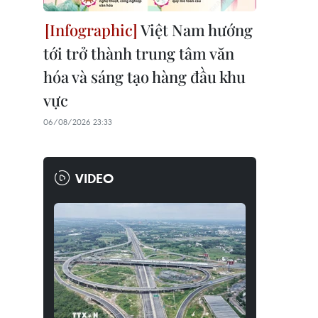
Việt Nam hướng
tới trở thành trung tâm văn
hóa và sáng tạo hàng đầu khu
vực
06/08/2026 23:33
VIDEO