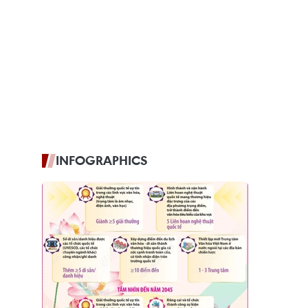
INFOGRAPHICS