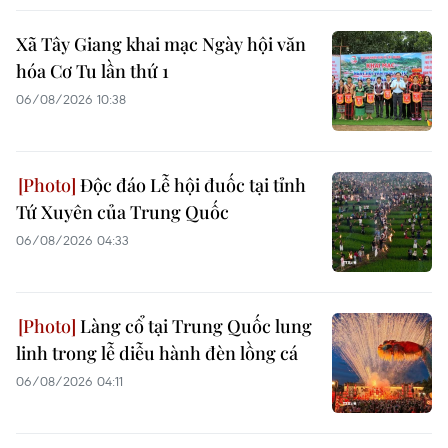
Xã Tây Giang khai mạc Ngày hội văn
hóa Cơ Tu lần thứ 1
06/08/2026 10:38
Độc đáo Lễ hội đuốc tại tỉnh
Tứ Xuyên của Trung Quốc
06/08/2026 04:33
Làng cổ tại Trung Quốc lung
linh trong lễ diễu hành đèn lồng cá
06/08/2026 04:11