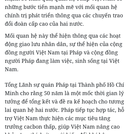
những bước tiến mạnh mẽ với mối quan hệ
chính trị phát triển thông qua các chuyến trao
đổi đoàn cấp cao của hai nước.
Mối quan hệ này thể hiện thông qua các hoạt
động giao lưu nhân dân, sự thể hiện của cộng
đồng người Việt Nam tại Pháp và cộng đồng
người Pháp đang làm việc, sinh sống tại Việt
Nam.
Tổng Lãnh sự quán Pháp tại Thành phố Hồ Chí
Minh cho rằng 50 năm là một mốc thời gian lý
tưởng để tổng kết và đề ra kế hoạch cho tương
lai quan hệ hai nước. Pháp tiếp tục hợp tác, hỗ
trợ Việt Nam thực hiện các mục tiêu tăng
trưởng cacbon thấp, giúp Việt Nam nâng cao