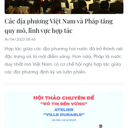
Các địa phương Việt Nam và Pháp tăng
quy mô, lĩnh vực hợp tác
14/04/2023 06:45
Hợp tác giữa các địa phương hai nước đã trở thành nét
đặc trưng và là một điểm sáng. Hơn nữa, Pháp là nước
duy nhất mà Việt Nam có cơ chế hội nghị hợp tác giữa
các địa phương định kỳ và luân phiên.