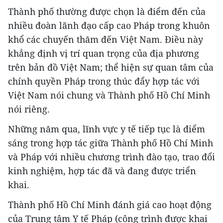
Thành phố thường được chọn là điểm đến của
nhiều đoàn lãnh đạo cấp cao Pháp trong khuôn
khổ các chuyến thăm đến Việt Nam. Điều này
khẳng định vị trí quan trọng của địa phương
trên bản đồ Việt Nam; thể hiện sự quan tâm của
chính quyền Pháp trong thúc đẩy hợp tác với
Việt Nam nói chung và Thành phố Hồ Chí Minh
nói riêng.
Những năm qua, lĩnh vực y tế tiếp tục là điểm
sáng trong hợp tác giữa Thành phố Hồ Chí Minh
và Pháp với nhiều chương trình đào tạo, trao đổi
kinh nghiệm, hợp tác đã và đang được triển
khai.
Thành phố Hồ Chí Minh đánh giá cao hoạt động
của Trung tâm Y tế Pháp (công trình được khai