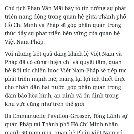
Chủ tịch Phan Văn Mãi bày tỏ tin tưởng sự phát
triển năng động trong quan hệ giữa Thành phố
Hồ Chí Minh và Pháp sẽ góp phần quan trọng
thúc đẩy sự phát triển bền vững của quan hệ
Việt Nam-Pháp.
Với những kết quả đáng khích lệ Việt Nam và
Pháp đã có cùng thiện chí và quyết tâm, quan
hệ Đối tác chiến lược Việt Nam-Pháp sẽ tiếp tục
phát triển mạnh mẽ, mang lại lợi ích thiết thực
cho nhân dân hai nước, góp phần quan trọng
đảm bảo hòa bình, an ninh và ổn định trong
khu vực cũng như trên thế giới
Bà Emmanuelle Pavillon-Grosser, Tổng Lãnh sự
quán Pháp tại Thành phố Hồ Chí Minh nhấn
mạnh 50 năm qua, quan hệ Pháp Việt Nam có