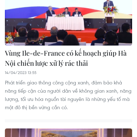
Vùng Ile-de-France có kế hoạch giúp Hà
Nội chiến lược xử lý rác thải
14/04/2023 13:55
Phát triển giao thông công cộng xanh, đảm bảo khả
năng tiếp cận của người dân về không gian xanh, năng
lượng, tối ưu hóa nguồn tài nguyên là những yếu tố mà
một đô thị bền vững cần có.