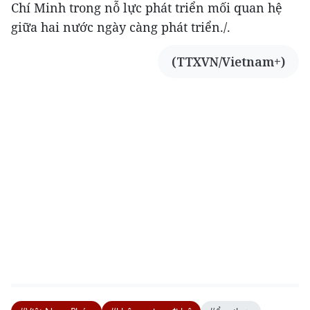
Chí Minh trong nỗ lực phát triển mối quan hệ
giữa hai nước ngày càng phát triển./.
(TTXVN/Vietnam+)