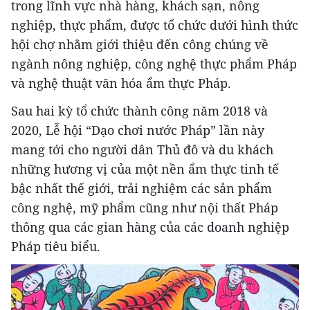
trong lĩnh vực nhà hàng, khách sạn, nông
nghiệp, thực phẩm, được tổ chức dưới hình thức
hội chợ nhằm giới thiệu đến công chúng về
ngành nông nghiệp, công nghệ thực phẩm Pháp
và nghệ thuật văn hóa ẩm thực Pháp.
Sau hai kỳ tổ chức thành công năm 2018 và
2020, Lễ hội “Dạo chơi nước Pháp” lần này
mang tới cho người dân Thủ đô và du khách
những hương vị của một nền ẩm thực tinh tế
bậc nhất thế giới, trải nghiệm các sản phẩm
công nghệ, mỹ phẩm cũng như nội thất Pháp
thông qua các gian hàng của các doanh nghiệp
Pháp tiêu biểu.