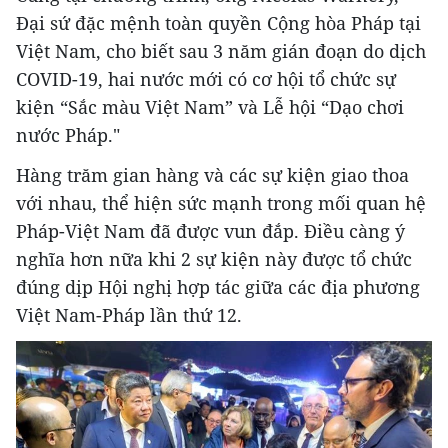
Đại sứ đặc mệnh toàn quyền Cộng hòa Pháp tại
Việt Nam, cho biết sau 3 năm gián đoạn do dịch
COVID-19, hai nước mới có cơ hội tổ chức sự
kiện “Sắc màu Việt Nam” và Lễ hội “Dạo chơi
nước Pháp."
Hàng trăm gian hàng và các sự kiện giao thoa
với nhau, thể hiện sức mạnh trong mối quan hệ
Pháp-Việt Nam đã được vun đắp. Điều càng ý
nghĩa hơn nữa khi 2 sự kiện này được tổ chức
đúng dịp Hội nghị hợp tác giữa các địa phương
Việt Nam-Pháp lần thứ 12.