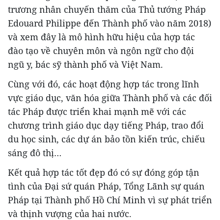
trương nhân chuyến thăm của Thủ tướng Pháp
Edouard Philippe đến Thành phố vào năm 2018)
và xem đây là mô hình hữu hiệu của hợp tác
đào tạo về chuyên môn và ngôn ngữ cho đội
ngũ y, bác sỹ thành phố và Việt Nam.
Cùng với đó, các hoạt động hợp tác trong lĩnh
vực giáo dục, văn hóa giữa Thành phố và các đối
tác Pháp được triển khai mạnh mẽ với các
chương trình giáo dục dạy tiếng Pháp, trao đổi
du học sinh, các dự án bảo tồn kiến trúc, chiếu
sáng đô thị…
Kết quả hợp tác tốt đẹp đó có sự đóng góp tận
tình của Đại sứ quán Pháp, Tổng Lãnh sự quán
Pháp tại Thành phố Hồ Chí Minh vì sự phát triển
và thịnh vượng của hai nước.