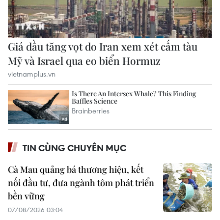
TIN CÙNG CHUYÊN MỤC
Cà Mau quảng bá thương hiệu, kết
nối đầu tư, đưa ngành tôm phát triển
bền vững
07/08/2026 03:04