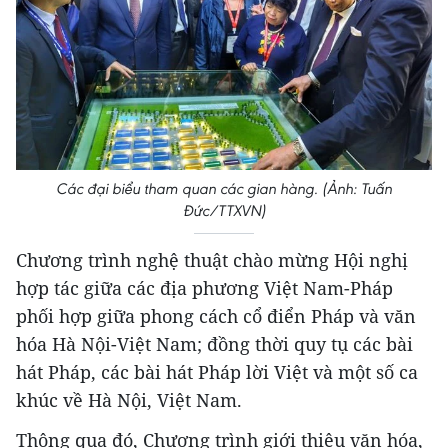
Các đại biểu tham quan các gian hàng. (Ảnh: Tuấn
Đức/TTXVN)
Chương trình nghệ thuật chào mừng Hội nghị
hợp tác giữa các địa phương Việt Nam-Pháp
phối hợp giữa phong cách cổ điển Pháp và văn
hóa Hà Nội-Việt Nam; đồng thời quy tụ các bài
hát Pháp, các bài hát Pháp lời Việt và một số ca
khúc về Hà Nội, Việt Nam.
Thông qua đó, Chương trình giới thiệu văn hóa,