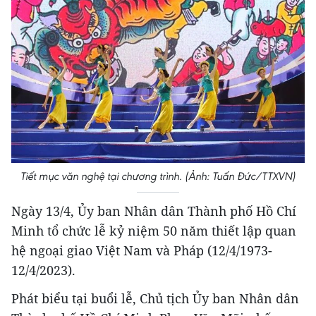
Tiết mục văn nghệ tại chương trình. (Ảnh: Tuấn Đức/TTXVN)
Ngày 13/4, Ủy ban Nhân dân Thành phố Hồ Chí
Minh tổ chức lễ kỷ niệm 50 năm thiết lập quan
hệ ngoại giao Việt Nam và Pháp (12/4/1973-
12/4/2023).
Phát biểu tại buổi lễ, Chủ tịch Ủy ban Nhân dân