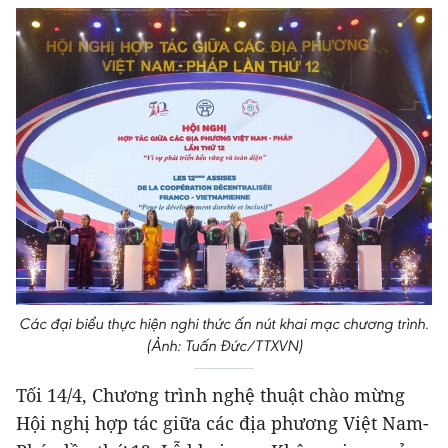
Các đại biểu thực hiện nghi thức ấn nút khai mạc chương trình.
(Ảnh: Tuấn Đức/TTXVN)
Tối 14/4, Chương trình nghệ thuật chào mừng
Hội nghị hợp tác giữa các địa phương Việt Nam-