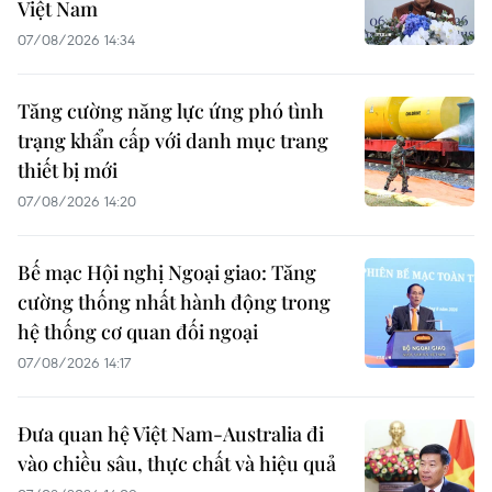
Việt Nam
07/08/2026 14:34
Tăng cường năng lực ứng phó tình
trạng khẩn cấp với danh mục trang
thiết bị mới
07/08/2026 14:20
Bế mạc Hội nghị Ngoại giao: Tăng
cường thống nhất hành động trong
hệ thống cơ quan đối ngoại
07/08/2026 14:17
Đưa quan hệ Việt Nam-Australia đi
vào chiều sâu, thực chất và hiệu quả