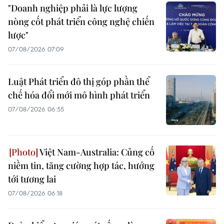
"Doanh nghiệp phải là lực lượng
nòng cốt phát triển công nghệ chiến
lược"
07/08/2026 07:09
Luật Phát triển đô thị góp phần thể
chế hóa đổi mới mô hình phát triển
07/08/2026 06:55
Việt Nam-Australia: Củng cố
niềm tin, tăng cường hợp tác, hướng
tới tương lai
07/08/2026 06:18