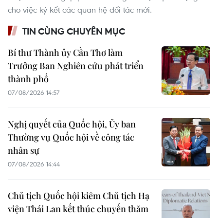
cho việc ký kết các quan hệ đối tác mới.
TIN CÙNG CHUYÊN MỤC
Bí thư Thành ủy Cần Thơ làm
Trưởng Ban Nghiên cứu phát triển
thành phố
07/08/2026 14:57
Nghị quyết của Quốc hội, Ủy ban
Thường vụ Quốc hội về công tác
nhân sự
07/08/2026 14:44
Chủ tịch Quốc hội kiêm Chủ tịch Hạ
viện Thái Lan kết thúc chuyến thăm