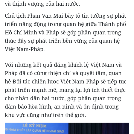
và thịnh vượng của hai nước.
Chủ tịch Phan Văn Mãi bày tỏ tin tưởng sự phát
triển năng động trong quan hệ giữa Thành phố
Hồ Chí Minh và Pháp sẽ góp phần quan trọng
thúc đẩy sự phát triển bền vững của quan hệ
Việt Nam-Pháp.
Với những kết quả đáng khích lệ Việt Nam và
Pháp đã có cùng thiện chí và quyết tâm, quan
hệ Đối tác chiến lược Việt Nam-Pháp sẽ tiếp tục
phát triển mạnh mẽ, mang lại lợi ích thiết thực
cho nhân dân hai nước, góp phần quan trọng
đảm bảo hòa bình, an ninh và ổn định trong
khu vực cũng như trên thế giới.