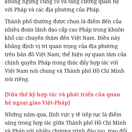
không ngừng củng cố và tăng cường quan hệ
với Pháp và các địa phương của Pháp.
Thành phố thường được chọn là điểm đến của
nhiều đoàn lãnh đạo cấp cao Pháp trong khuôn
khổ các chuyến thăm đến Việt Nam. Điều này
khẳng định vị trí quan trọng của địa phương
trên bản đồ Việt Nam; thể hiện sự quan tâm của
chính quyền Pháp trong thúc đẩy hợp tác với
Việt Nam nói chung và Thành phố Hồ Chí Minh
nói riêng.
[Nửa thế kỷ hợp tác và phát triển của quan
hệ ngoại giao Việt-Pháp]
Những năm qua, lĩnh vực y tế tiếp tục là điểm
sáng trong hợp tác giữa Thành phố Hồ Chí Minh
và Pháp với nhiều chương trình đào tạo, trao đổi