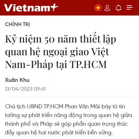
CHÍNH TRỊ
Kỷ niệm 50 năm thiết lập
quan hệ ngoại giao Việt
Nam-Pháp tại TP.HCM
Xuân Khu
13/04/2023 09:41
Chủ tịch UBND TP.HCM Phan Văn Mãi bày tỏ tin
tưởng sự phát triển năng động trong quan hệ giữa
thành phố và Pháp sẽ góp phần quan trọng thúc
đẩy quan hệ hai nước phát triển bền vững.