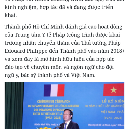
kinh nghiệm, hợp tác đã và đang được triển
khai.
Thành phố Hồ Chí Minh đánh giá cao hoạt động
của Trung tâm Y tế Pháp (công trình được khai
trương nhân chuyến thăm của Thủ tướng Pháp
Edouard Philippe đến Thành phố vào năm 2018)
và xem đây là mô hình hữu hiệu của hợp tác
đào tạo về chuyên môn và ngôn ngữ cho đội
ngũ y, bác sỹ thành phố và Việt Nam.