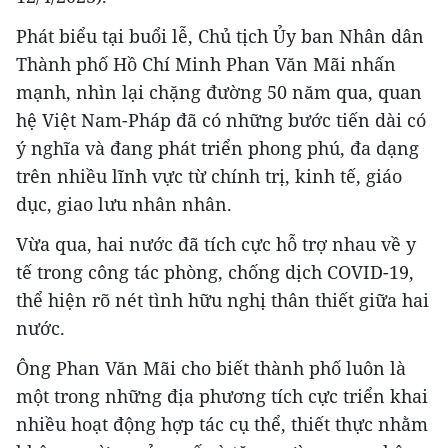
Phát biểu tại buổi lễ, Chủ tịch Ủy ban Nhân dân
Thành phố Hồ Chí Minh Phan Văn Mãi nhấn
mạnh, nhìn lại chặng đường 50 năm qua, quan
hệ Việt Nam-Pháp đã có những bước tiến dài có
ý nghĩa và đang phát triển phong phú, đa dạng
trên nhiều lĩnh vực từ chính trị, kinh tế, giáo
dục, giao lưu nhân nhân.
Vừa qua, hai nước đã tích cực hỗ trợ nhau về y
tế trong công tác phòng, chống dịch COVID-19,
thể hiện rõ nét tình hữu nghị thân thiết giữa hai
nước.
Ông Phan Văn Mãi cho biết thành phố luôn là
một trong những địa phương tích cực triển khai
nhiều hoạt động hợp tác cụ thể, thiết thực nhằm