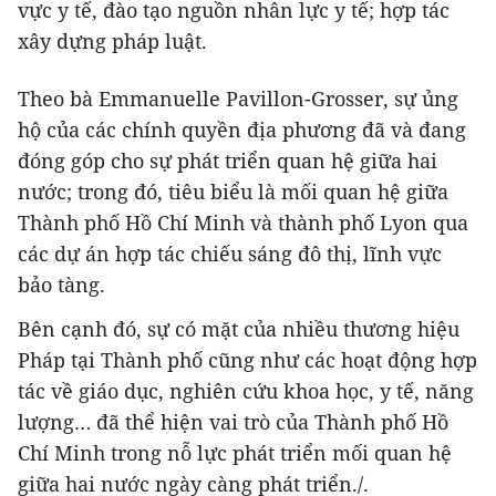
vực y tế, đào tạo nguồn nhân lực y tế; hợp tác
xây dựng pháp luật.
Theo bà Emmanuelle Pavillon-Grosser, sự ủng
hộ của các chính quyền địa phương đã và đang
đóng góp cho sự phát triển quan hệ giữa hai
nước; trong đó, tiêu biểu là mối quan hệ giữa
Thành phố Hồ Chí Minh và thành phố Lyon qua
các dự án hợp tác chiếu sáng đô thị, lĩnh vực
bảo tàng.
Bên cạnh đó, sự có mặt của nhiều thương hiệu
Pháp tại Thành phố cũng như các hoạt động hợp
tác về giáo dục, nghiên cứu khoa học, y tế, năng
lượng… đã thể hiện vai trò của Thành phố Hồ
Chí Minh trong nỗ lực phát triển mối quan hệ
giữa hai nước ngày càng phát triển./.