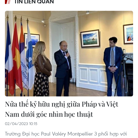
TIN LIÊN QUAN
Nửa thế kỷ hữu nghị giữa Pháp và Việt
Nam dưới góc nhìn học thuật
02/04/2023 10:15
Trường Đại học Paul Valéry Montpellier 3 phối hợp với