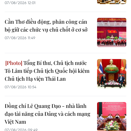
07/08/2026 12:01
Cần Thơ điều động, phân công cán
bộ giữ các chức vụ chủ chốt ở cơ sở
07/08/2026 11:49
Tổng Bí thư, Chủ tịch nước
Tô Lâm tiếp Chủ tịch Quốc hội kiêm
Chủ tịch Hạ viện Thái Lan
07/08/2026 10:54
Đồng chí Lê Quang Đạo - nhà lãnh
đạo tài năng của Đảng và cách mạng
Việt Nam
07/08/2026 09:49