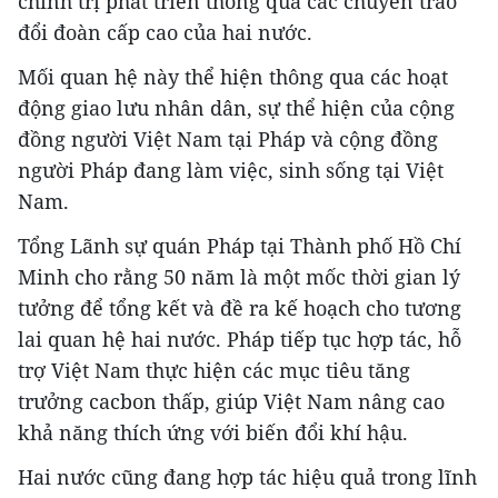
chính trị phát triển thông qua các chuyến trao
đổi đoàn cấp cao của hai nước.
Mối quan hệ này thể hiện thông qua các hoạt
động giao lưu nhân dân, sự thể hiện của cộng
đồng người Việt Nam tại Pháp và cộng đồng
người Pháp đang làm việc, sinh sống tại Việt
Nam.
Tổng Lãnh sự quán Pháp tại Thành phố Hồ Chí
Minh cho rằng 50 năm là một mốc thời gian lý
tưởng để tổng kết và đề ra kế hoạch cho tương
lai quan hệ hai nước. Pháp tiếp tục hợp tác, hỗ
trợ Việt Nam thực hiện các mục tiêu tăng
trưởng cacbon thấp, giúp Việt Nam nâng cao
khả năng thích ứng với biến đổi khí hậu.
Hai nước cũng đang hợp tác hiệu quả trong lĩnh