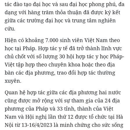
tác đào tạo đại học và sau đại học phong phú, đa
dạng với hàng trăm thỏa thuận đã được ký kết
giữa các trường đại học và trung tâm nghiên
cứu.
Hiện có khoảng 7.000 sinh viên Việt Nam theo
học tại Pháp. Hợp tác y tế đã trở thành lĩnh vực
chủ chốt với số lượng 30 hội hợp tác y học Pháp-
Việt tập hợp theo chuyên khoa hoặc theo địa
bàn các địa phương, trao đổi hợp tác thường
xuyên.
Quan hệ hợp tác giữa các địa phương hai nước
cũng được mở rộng với sự tham gia của 24 địa
phương của Pháp và 33 tỉnh, thành của Việt
Nam và Hội nghị lần thứ 12 được tổ chức tại Hà
Nội từ 13-16/4/2023 là minh chứng cho sức sống