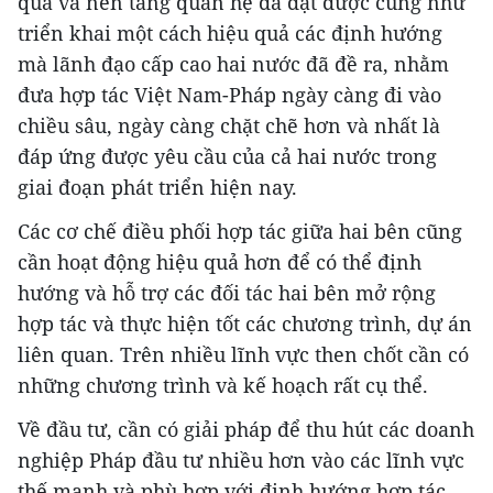
quả và nền tảng quan hệ đã đạt được cũng như
triển khai một cách hiệu quả các định hướng
mà lãnh đạo cấp cao hai nước đã đề ra, nhằm
đưa hợp tác Việt Nam-Pháp ngày càng đi vào
chiều sâu, ngày càng chặt chẽ hơn và nhất là
đáp ứng được yêu cầu của cả hai nước trong
giai đoạn phát triển hiện nay.
Các cơ chế điều phối hợp tác giữa hai bên cũng
cần hoạt động hiệu quả hơn để có thể định
hướng và hỗ trợ các đối tác hai bên mở rộng
hợp tác và thực hiện tốt các chương trình, dự án
liên quan. Trên nhiều lĩnh vực then chốt cần có
những chương trình và kế hoạch rất cụ thể.
Về đầu tư, cần có giải pháp để thu hút các doanh
nghiệp Pháp đầu tư nhiều hơn vào các lĩnh vực
thế mạnh và phù hợp với định hướng hợp tác