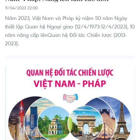
11/04/2023 22:00
Năm 2023, Việt Nam và Pháp kỷ niệm 50 năm Ngày
thiết lập Quan hệ Ngoại giao (12/4/1973-12/4/2023), 10
năm nâng cấp lênQuan hệ Đối tác Chiến lược (2013-
2023).