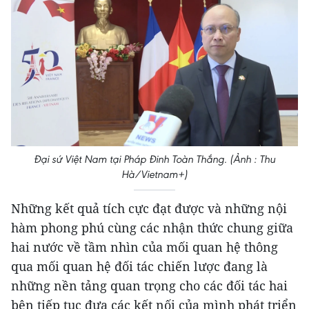
Đại sứ Việt Nam tại Pháp Đinh Toàn Thắng. (Ảnh : Thu
Hà/Vietnam+)
Những kết quả tích cực đạt được và những nội
hàm phong phú cùng các nhận thức chung giữa
hai nước về tầm nhìn của mối quan hệ thông
qua mối quan hệ đối tác chiến lược đang là
những nền tảng quan trọng cho các đối tác hai
bên tiếp tục đưa các kết nối của mình phát triển