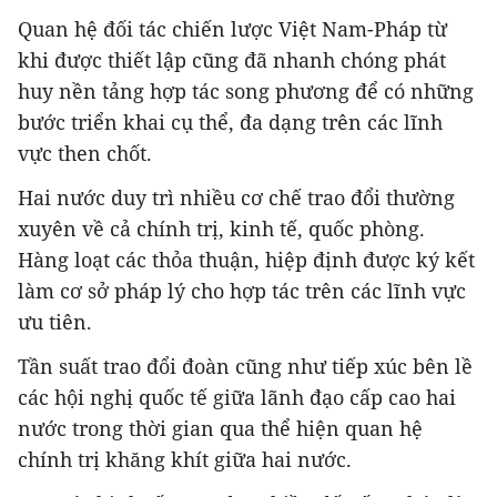
Quan hệ đối tác chiến lược Việt Nam-Pháp từ
khi được thiết lập cũng đã nhanh chóng phát
huy nền tảng hợp tác song phương để có những
bước triển khai cụ thể, đa dạng trên các lĩnh
vực then chốt.
Hai nước duy trì nhiều cơ chế trao đổi thường
xuyên về cả chính trị, kinh tế, quốc phòng.
Hàng loạt các thỏa thuận, hiệp định được ký kết
làm cơ sở pháp lý cho hợp tác trên các lĩnh vực
ưu tiên.
Tần suất trao đổi đoàn cũng như tiếp xúc bên lề
các hội nghị quốc tế giữa lãnh đạo cấp cao hai
nước trong thời gian qua thể hiện quan hệ
chính trị khăng khít giữa hai nước.