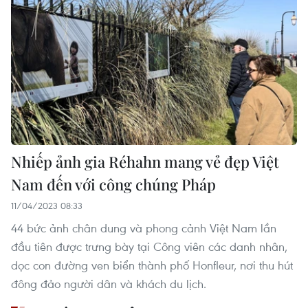
Nhiếp ảnh gia Réhahn mang vẻ đẹp Việt
Nam đến với công chúng Pháp
11/04/2023 08:33
44 bức ảnh chân dung và phong cảnh Việt Nam lần
đầu tiên được trưng bày tại Công viên các danh nhân,
dọc con đường ven biển thành phố Honfleur, nơi thu hút
đông đảo người dân và khách du lịch.