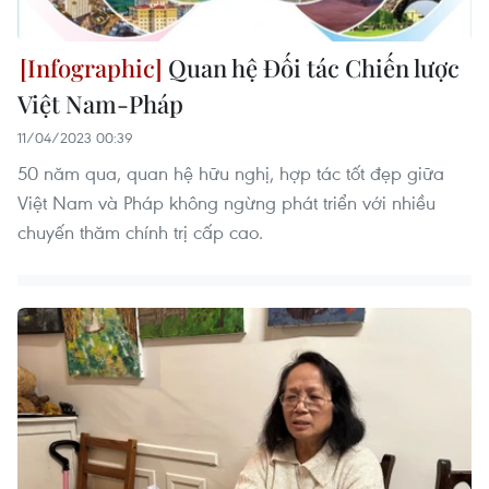
Quan hệ Đối tác Chiến lược
Việt Nam-Pháp
11/04/2023 00:39
50 năm qua, quan hệ hữu nghị, hợp tác tốt đẹp giữa
Việt Nam và Pháp không ngừng phát triển với nhiều
chuyến thăm chính trị cấp cao.