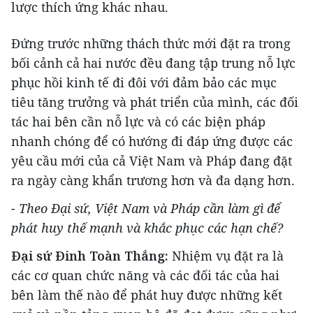
lược thích ứng khác nhau.
Đứng trước những thách thức mới đặt ra trong
bối cảnh cả hai nước đều đang tập trung nỗ lực
phục hồi kinh tế đi đôi với đảm bảo các mục
tiêu tăng trưởng và phát triển của mình, các đối
tác hai bên cần nỗ lực và có các biện pháp
nhanh chóng để có hướng đi đáp ứng được các
yêu cầu mới của cả Việt Nam và Pháp đang đặt
ra ngày càng khẩn trương hơn và đa dạng hơn.
- Theo Đại sứ, Việt Nam và Pháp cần làm gì để
phát huy thế mạnh và khắc phục các hạn chế?
Đại sứ Đinh Toàn Thắng:
Nhiệm vụ đặt ra là
các cơ quan chức năng và các đối tác của hai
bên làm thế nào để phát huy được những kết