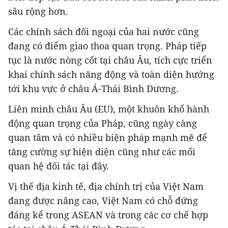
sâu rộng hơn.
Các chính sách đối ngoại của hai nước cũng
đang có điểm giao thoa quan trọng. Pháp tiếp
tục là nước nòng cốt tại châu Âu, tích cực triển
khai chính sách năng động và toàn diện hướng
tới khu vực ở châu Á-Thái Bình Dương.
Liên minh châu Âu (EU), một khuôn khổ hành
động quan trọng của Pháp, cũng ngày càng
quan tâm và có nhiều biện pháp mạnh mẽ để
tăng cường sự hiện diện cũng như các mối
quan hệ đối tác tại đây.
Vị thế địa kinh tế, địa chính trị của Việt Nam
đang được nâng cao, Việt Nam có chỗ đứng
đáng kể trong ASEAN và trong các cơ chế hợp