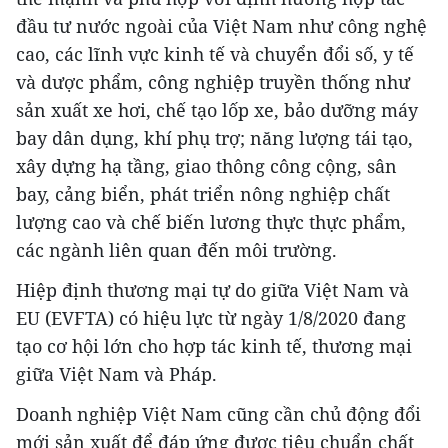
đầu tư nước ngoài của Việt Nam như công nghệ
cao, các lĩnh vực kinh tế và chuyển đổi số, y tế
và dược phẩm, công nghiệp truyền thống như
sản xuất xe hơi, chế tạo lốp xe, bảo dưỡng máy
bay dân dụng, khí phụ trợ; năng lượng tái tạo,
xây dựng hạ tầng, giao thông công cộng, sân
bay, cảng biển, phát triển nông nghiệp chất
lượng cao và chế biến lương thực thực phẩm,
các ngành liên quan đến môi trường.
Hiệp định thương mại tự do giữa Việt Nam và
EU (EVFTA) có hiệu lực từ ngày 1/8/2020 đang
tạo cơ hội lớn cho hợp tác kinh tế, thương mại
giữa Việt Nam và Pháp.
Doanh nghiệp Việt Nam cũng cần chủ động đổi
mới sản xuất để đáp ứng được tiêu chuẩn chất