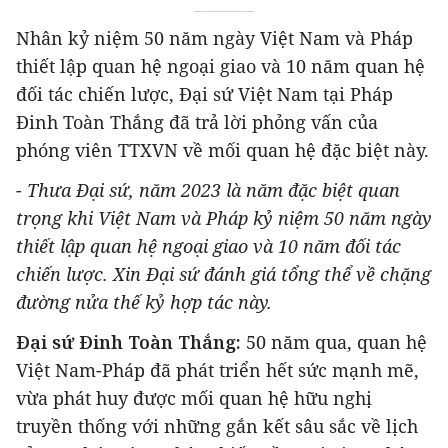
Nhân kỷ niệm 50 năm ngày Việt Nam và Pháp
thiết lập quan hệ ngoại giao và 10 năm quan hệ
đối tác chiến lược, Đại sứ Việt Nam tại Pháp
Đinh Toàn Thắng đã trả lời phỏng vấn của
phóng viên TTXVN về mối quan hệ đặc biệt này.
- Thưa Đại sứ, năm 2023 là năm đặc biệt quan
trọng khi Việt Nam và Pháp kỷ niệm 50 năm ngày
thiết lập quan hệ ngoại giao và 10 năm đối tác
chiến lược. Xin Đại sứ đánh giá tổng thể về chặng
đường nửa thế kỷ hợp tác này.
Đại sứ Đinh Toàn Thắng:
50 năm qua, quan hệ
Việt Nam-Pháp đã phát triển hết sức mạnh mẽ,
vừa phát huy được mối quan hệ hữu nghị
truyền thống với những gắn kết sâu sắc về lịch