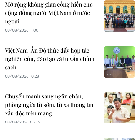
Mở rộng không gian cống hiến cho
cộng đồng người Việt Nam ở nước
ngoài
08/08/2026 11:00
Việt Nam-Ấn Độ thúc đẩy hợp tác
nghiên cứu, đào tạo và tư vấn chính
sách
08/08/2026 10:28
Chuyển mạnh sang ngăn chặn,
phòng ngừa từ sớm, từ xa thông tin
xấu độc trên mạng
08/08/2026 05:35