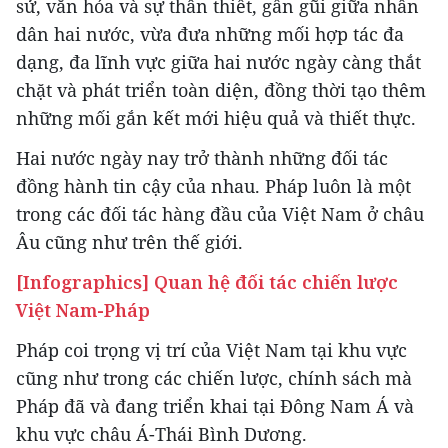
sử, văn hóa và sự thân thiết, gần gũi giữa nhân
dân hai nước, vừa đưa những mối hợp tác đa
dạng, đa lĩnh vực giữa hai nước ngày càng thắt
chặt và phát triển toàn diện, đồng thời tạo thêm
những mối gắn kết mới hiệu quả và thiết thực.
Hai nước ngày nay trở thành những đối tác
đồng hành tin cậy của nhau. Pháp luôn là một
trong các đối tác hàng đầu của Việt Nam ở châu
Âu cũng như trên thế giới.
[Infographics] Quan hệ đối tác chiến lược
Việt Nam-Pháp
Pháp coi trọng vị trí của Việt Nam tại khu vực
cũng như trong các chiến lược, chính sách mà
Pháp đã và đang triển khai tại Đông Nam Á và
khu vực châu Á-Thái Bình Dương.