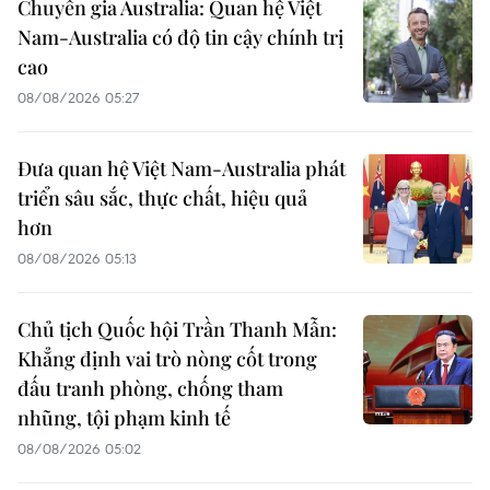
Chuyên gia Australia: Quan hệ Việt
Nam-Australia có độ tin cậy chính trị
cao
08/08/2026 05:27
Đưa quan hệ Việt Nam-Australia phát
triển sâu sắc, thực chất, hiệu quả
hơn
08/08/2026 05:13
Chủ tịch Quốc hội Trần Thanh Mẫn:
Khẳng định vai trò nòng cốt trong
đấu tranh phòng, chống tham
nhũng, tội phạm kinh tế
08/08/2026 05:02