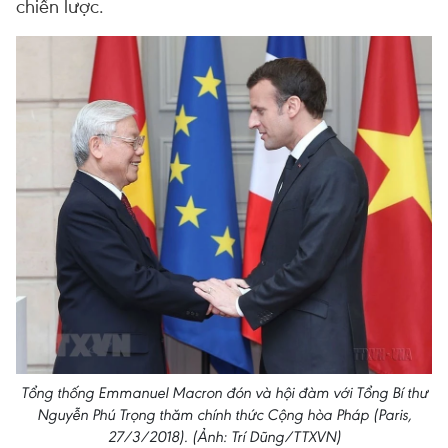
chiến lược.
Tổng thống Emmanuel Macron đón và hội đàm với Tổng Bí thư
Nguyễn Phú Trọng thăm chính thức Cộng hòa Pháp (Paris,
27/3/2018). (Ảnh: Trí Dũng/TTXVN)