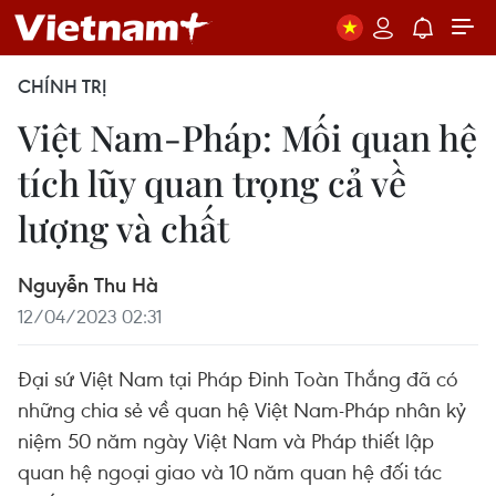
CHÍNH TRỊ
Việt Nam-Pháp: Mối quan hệ
tích lũy quan trọng cả về
lượng và chất
Nguyễn Thu Hà
12/04/2023 02:31
Đại sứ Việt Nam tại Pháp Đinh Toàn Thắng đã có
những chia sẻ về quan hệ Việt Nam-Pháp nhân kỷ
niệm 50 năm ngày Việt Nam và Pháp thiết lập
quan hệ ngoại giao và 10 năm quan hệ đối tác