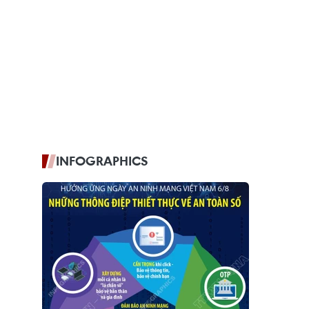
INFOGRAPHICS