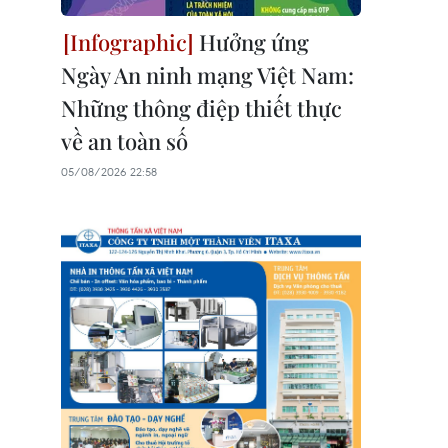
Hưởng ứng
Ngày An ninh mạng Việt Nam:
Những thông điệp thiết thực
về an toàn số
05/08/2026 22:58