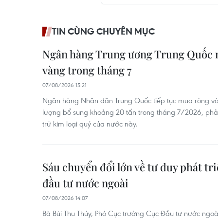
TIN CÙNG CHUYÊN MỤC
Ngân hàng Trung ương Trung Quốc 
vàng trong tháng 7
07/08/2026 15:21
Ngân hàng Nhân dân Trung Quốc tiếp tục mua ròng vàng
lượng bổ sung khoảng 20 tấn trong tháng 7/2026, phả
trữ kim loại quý của nước này.
Sáu chuyển đổi lớn về tư duy phát tri
đầu tư nước ngoài
07/08/2026 14:07
Bà Bùi Thu Thủy, Phó Cục trưởng Cục Đầu tư nước ngoài 