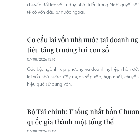
chuyển đổi lớn về tư duy phát triển trong Nghị quyết s
tế có vốn đầu tư nước ngoài.
Cơ cấu lại vốn nhà nước tại doanh n
tiêu tăng trưởng hai con số
07/08/2026 13:16
Các bộ, ngành, địa phương và doanh nghiệp nhà nước 
lại vốn nhà nước, đẩy mạnh sắp xếp, hợp nhất, chuyể
hiệu quả sử dụng vốn.
Bộ Tài chính: Thống nhất bốn Chươn
quốc gia thành một tổng thể
07/08/2026 13:06