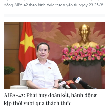
đồng AIPA-42 theo hình thức trực tuyến từ ngày 23-25/8.
AIPA-42: Phát huy đoàn kết, hành động
kịp thời vượt qua thách thức