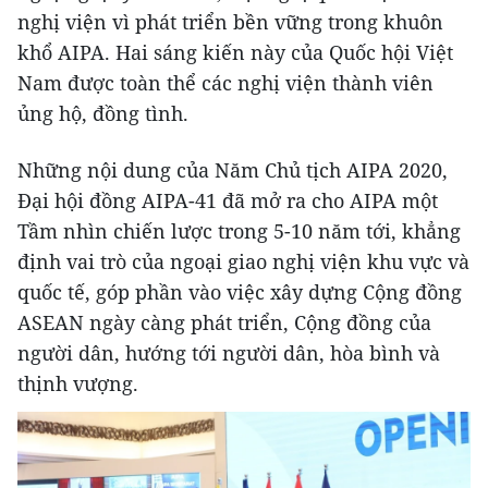
nghị viện vì phát triển bền vững trong khuôn
khổ AIPA. Hai sáng kiến này của Quốc hội Việt
Nam được toàn thể các nghị viện thành viên
ủng hộ, đồng tình.
Những nội dung của Năm Chủ tịch AIPA 2020,
Đại hội đồng AIPA-41 đã mở ra cho AIPA một
Tầm nhìn chiến lược trong 5-10 năm tới, khẳng
định vai trò của ngoại giao nghị viện khu vực và
quốc tế, góp phần vào việc xây dựng Cộng đồng
ASEAN ngày càng phát triển, Cộng đồng của
người dân, hướng tới người dân, hòa bình và
thịnh vượng.