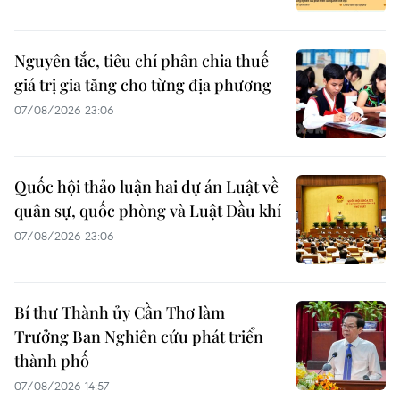
Nguyên tắc, tiêu chí phân chia thuế
giá trị gia tăng cho từng địa phương
07/08/2026 23:06
Quốc hội thảo luận hai dự án Luật về
quân sự, quốc phòng và Luật Dầu khí
07/08/2026 23:06
Bí thư Thành ủy Cần Thơ làm
Trưởng Ban Nghiên cứu phát triển
thành phố
07/08/2026 14:57