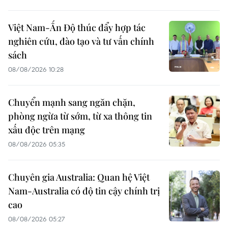
Việt Nam-Ấn Độ thúc đẩy hợp tác
nghiên cứu, đào tạo và tư vấn chính
sách
08/08/2026 10:28
Chuyển mạnh sang ngăn chặn,
phòng ngừa từ sớm, từ xa thông tin
xấu độc trên mạng
08/08/2026 05:35
Chuyên gia Australia: Quan hệ Việt
Nam-Australia có độ tin cậy chính trị
cao
08/08/2026 05:27