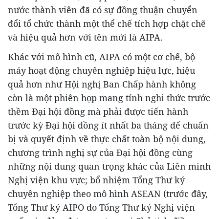
nước thành viên đã có sự đồng thuận chuyển
đổi tổ chức thành một thể chế tích hợp chặt chẽ
và hiệu quả hơn với tên mới là AIPA.
Khác với mô hình cũ, AIPA có một cơ chế, bộ
máy hoạt động chuyên nghiệp hiệu lực, hiệu
quả hơn như Hội nghị Ban Chấp hành không
còn là một phiên họp mang tính nghi thức trước
thềm Ðại hội đồng mà phải được tiến hành
trước kỳ Ðại hội đồng ít nhất ba tháng để chuẩn
bị và quyết định về thực chất toàn bộ nội dung,
chương trình nghị sự của Ðại hội đồng cùng
những nội dung quan trọng khác của Liên minh
Nghị viện khu vực; bổ nhiệm Tổng Thư ký
chuyên nghiệp theo mô hình ASEAN (trước đây,
Tổng Thư ký AIPO do Tổng Thư ký Nghị viện