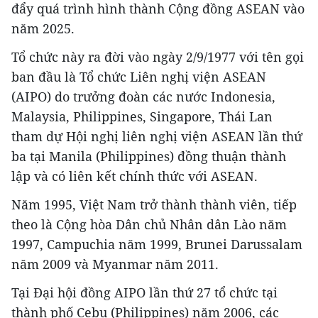
đẩy quá trình hình thành Cộng đồng ASEAN vào
năm 2025.
Tổ chức này ra đời vào ngày 2/9/1977 với tên gọi
ban đầu là Tổ chức Liên nghị viện ASEAN
(AIPO) do trưởng đoàn các nước Indonesia,
Malaysia, Philippines, Singapore, Thái Lan
tham dự Hội nghị liên nghị viện ASEAN lần thứ
ba tại Manila (Philippines) đồng thuận thành
lập và có liên kết chính thức với ASEAN.
Năm 1995, Việt Nam trở thành thành viên, tiếp
theo là Cộng hòa Dân chủ Nhân dân Lào năm
1997, Campuchia năm 1999, Brunei Darussalam
năm 2009 và Myanmar năm 2011.
Tại Đại hội đồng AIPO lần thứ 27 tổ chức tại
thành phố Cebu (Philippines) năm 2006, các