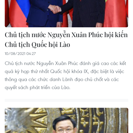
Chủ tịch nước Nguyễn Xuân Phúc hội kiến
Chủ tịch Quốc hội Lào
10/08/2021 04:27
Chủ tịch nước Nguyễn Xuân Phúc đánh giá cao các kết
quả kỳ họp thứ nhất Quốc hội khóa IX, đặc biệt là việc
thông qua các chức danh Lãnh đạo chủ chốt và các
quyết sách phát triển của Lào.