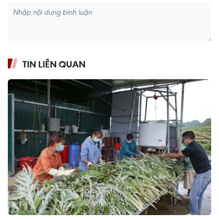
TIN LIÊN QUAN