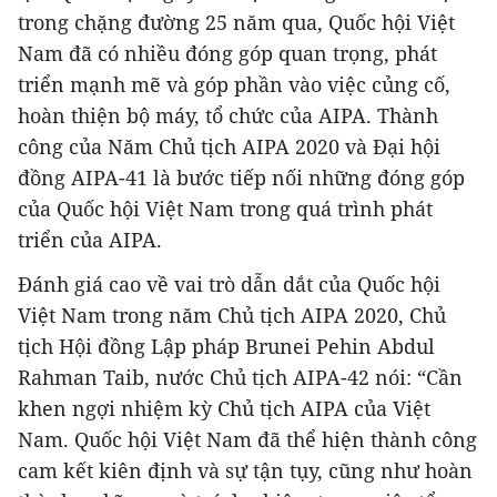
trong chặng đường 25 năm qua, Quốc hội Việt
Nam đã có nhiều đóng góp quan trọng, phát
triển mạnh mẽ và góp phần vào việc củng cố,
hoàn thiện bộ máy, tổ chức của AIPA. Thành
công của Năm Chủ tịch AIPA 2020 và Đại hội
đồng AIPA-41 là bước tiếp nối những đóng góp
của Quốc hội Việt Nam trong quá trình phát
triển của AIPA.
Đánh giá cao về vai trò dẫn dắt của Quốc hội
Việt Nam trong năm Chủ tịch AIPA 2020, Chủ
tịch Hội đồng Lập pháp Brunei Pehin Abdul
Rahman Taib, nước Chủ tịch AIPA-42 nói: “Cần
khen ngợi nhiệm kỳ Chủ tịch AIPA của Việt
Nam. Quốc hội Việt Nam đã thể hiện thành công
cam kết kiên định và sự tận tụy, cũng như hoàn