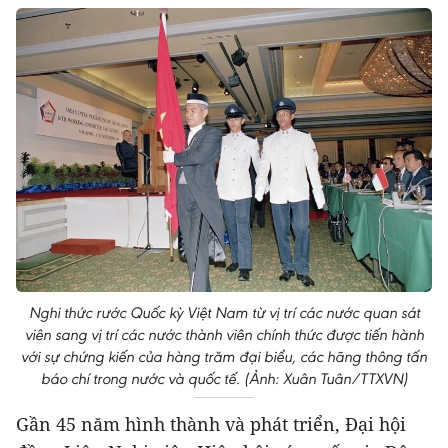
Nghi thức rước Quốc kỳ Việt Nam từ vị trí các nước quan sát
viên sang vị trí các nước thành viên chính thức được tiến hành
với sự chứng kiến của hàng trăm đại biểu, các hãng thông tấn
báo chí trong nước và quốc tế. (Ảnh: Xuân Tuân/TTXVN)
Gần 45 năm hình thành và phát triển, Đại hội