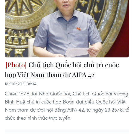
Chủ tịch Quốc hội chủ trì cuộc
họp Việt Nam tham dự AIPA 42
16/08/2021 08:34
Chiều 16/8, tại Nhà Quốc hội, Chủ tịch Quốc hội Vương
Đình Huệ chủ trì cuộc họp Đoàn đại biểu Quốc hội Việt
Nam tham dự Đại hội đồng AIPA 42, từ ngày 23-25/8, tổ
chức theo hình thức trực tuyến.