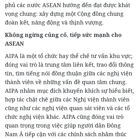
phủ các nước ASEAN hướng đến đạt được khát
vọng chung: xây dựng một Cộng đồng chung
đoàn kết, năng động và thịnh vượng.
Không ngừng củng cố, tiếp sức mạnh cho
ASEAN
AIPA là một tổ chức hay thể chế tư vấn khu vực;
đóng vai trò là trung tâm liên kết, trao đổi thông
tin, tìm tiếng nói đồng thuận giữa các nghị viện
thành viên về những vấn đề quan tâm chung.
AIPA nhằm mục đích khuyến khích sự hiểu biết,
hợp tác chặt chẽ giữa các Nghị viện thành viên
cũng như các nghị viện quan sát viên và các tổ
chức nghị viện khác. AIPA cũng đóng vai trò
quan trọng trong việc giúp người dân Đông
Nam Á tiếp cận với các chính sách nhằm thúc