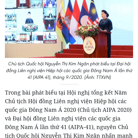
Chủ tịch Quốc hội Nguyễn Thị Kim Ngân phát biểu tại Đại hội
đồng Liên nghị viện Hiệp hội các quốc gia Đông Nam Á lần thứ
41 (AIPA 41), tháng 9/2020. (Ảnh: TTXVN)
Trong bài phát biểu tại Hội nghị tổng kết Năm
Chủ tịch Hội đồng Liên nghị viện Hiệp hội các
quốc gia Đông Nam Á 2020 (Chủ tịch AIPA 2020)
và Đại hội đồng Liên nghị viện các quốc gia
Đông Nam Á lần thứ 41 (AIPA-41), nguyên Chủ
tịch Quốc hội Nguyễn Thị Kim Ngân nhấn mạnh