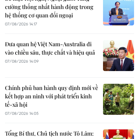
cường thống nhất hành động trong
hệ thống cơ quan đối ngoại
07/08/2026 14:17
Đưa quan hệ Việt Nam-Australia đi
vào chiều sâu, thực chất và hiệu quả
07/08/2026 14:09
Chính phủ ban hành quy định mới về
kết hợp an ninh với phát triển kinh
tế-xã hội
07/08/2026 14:05
Tổng Bí thư, Chủ tịch nước Tô Lâm: