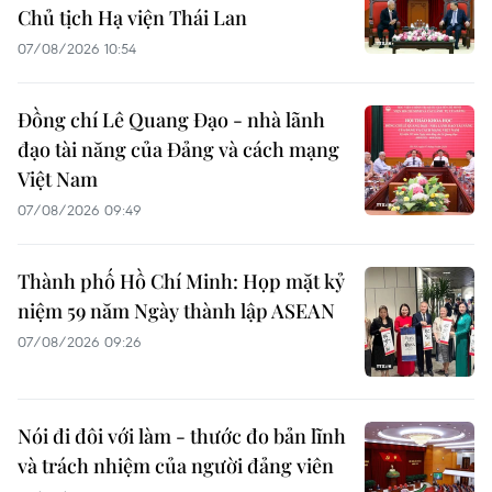
Chủ tịch Hạ viện Thái Lan
07/08/2026 10:54
Đồng chí Lê Quang Đạo - nhà lãnh
đạo tài năng của Đảng và cách mạng
Việt Nam
07/08/2026 09:49
Thành phố Hồ Chí Minh: Họp mặt kỷ
niệm 59 năm Ngày thành lập ASEAN
07/08/2026 09:26
Nói đi đôi với làm - thước đo bản lĩnh
và trách nhiệm của người đảng viên