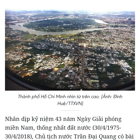
Thành phố Hồ Chí Minh nhìn từ trên cao. (Ảnh: Đình
Huệ/TTXVN)
Nhân dịp kỷ niệm 43 năm Ngày Giải phóng
miền Nam, thống nhất đất nước (30/4/1975-
30/4/2018), Chủ tịch nước Trần Đại Quang có bài