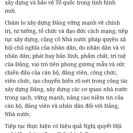
xây dựng và bảo vệ Tổ quốc trong tình hình
mới.
Chăm lo xây dựng Đảng vững mạnh về chính
trị, tư tưởng, tổ chức và đạo đức cách mạng; tiếp
tục xây dựng, củng cố Nhà nước pháp quyền xã
hội chủ nghĩa của nhân dân, do nhân dân và vì
nhân dân; phát huy bản lĩnh, phẩm chất, trí tuệ
của Đảng, vai trò tiên phong gương mẫu và sức
chiến đấu của cán bộ, đảng viên, công chức,
viên chức, tạo chuyển biến rõ nét trong công tác
xây dựng Đảng, xây dựng các cơ quan nhà nước
trong sạch, vững mạnh, nâng cao niềm tin của
cán bộ, đảng viên và nhân dân đối với Đảng,
Nhà nước.
Tiếp tục thực hiện có hiệu quả Nghị quyết Hội