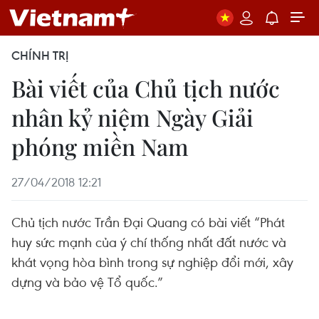
CHÍNH TRỊ
Bài viết của Chủ tịch nước
nhân kỷ niệm Ngày Giải
phóng miền Nam
27/04/2018 12:21
Chủ tịch nước Trần Đại Quang có bài viết “Phát
huy sức mạnh của ý chí thống nhất đất nước và
khát vọng hòa bình trong sự nghiệp đổi mới, xây
dựng và bảo vệ Tổ quốc.”