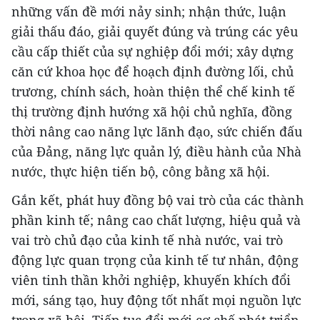
những vấn đề mới nảy sinh; nhận thức, luận
giải thấu đáo, giải quyết đúng và trúng các yêu
cầu cấp thiết của sự nghiệp đổi mới; xây dựng
căn cứ khoa học để hoạch định đường lối, chủ
trương, chính sách, hoàn thiện thể chế kinh tế
thị trường định hướng xã hội chủ nghĩa, đồng
thời nâng cao năng lực lãnh đạo, sức chiến đấu
của Đảng, năng lực quản lý, điều hành của Nhà
nước, thực hiện tiến bộ, công bằng xã hội.
Gắn kết, phát huy đồng bộ vai trò của các thành
phần kinh tế; nâng cao chất lượng, hiệu quả và
vai trò chủ đạo của kinh tế nhà nước, vai trò
động lực quan trọng của kinh tế tư nhân, động
viên tinh thần khởi nghiệp, khuyến khích đổi
mới, sáng tạo, huy động tốt nhất mọi nguồn lực