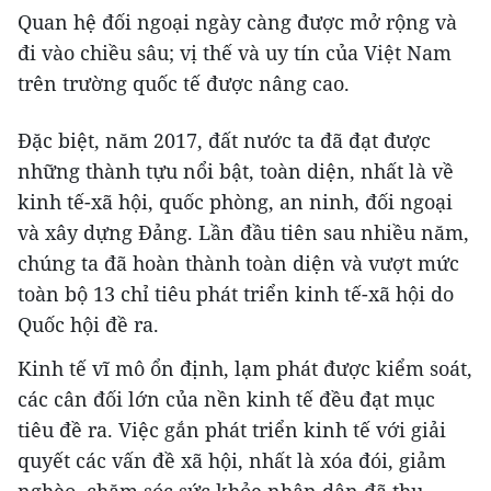
Quan hệ đối ngoại ngày càng được mở rộng và
đi vào chiều sâu; vị thế và uy tín của Việt Nam
trên trường quốc tế được nâng cao.
Đặc biệt, năm 2017, đất nước ta đã đạt được
những thành tựu nổi bật, toàn diện, nhất là về
kinh tế-xã hội, quốc phòng, an ninh, đối ngoại
và xây dựng Đảng. Lần đầu tiên sau nhiều năm,
chúng ta đã hoàn thành toàn diện và vượt mức
toàn bộ 13 chỉ tiêu phát triển kinh tế-xã hội do
Quốc hội đề ra.
Kinh tế vĩ mô ổn định, lạm phát được kiểm soát,
các cân đối lớn của nền kinh tế đều đạt mục
tiêu đề ra. Việc gắn phát triển kinh tế với giải
quyết các vấn đề xã hội, nhất là xóa đói, giảm