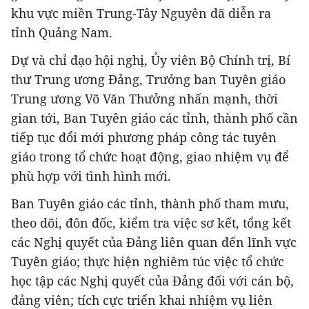
khu vực miền Trung-Tây Nguyên đã diễn ra
tỉnh Quảng Nam.
Dự và chỉ đạo hội nghị, Ủy viên Bộ Chính trị, Bí
thư Trung ương Đảng, Trưởng ban Tuyên giáo
Trung ương Võ Văn Thưởng nhấn mạnh, thời
gian tới, Ban Tuyên giáo các tỉnh, thành phố cần
tiếp tục đổi mới phương pháp công tác tuyên
giáo trong tổ chức hoạt động, giao nhiệm vụ để
phù hợp với tình hình mới.
Ban Tuyên giáo các tỉnh, thành phố tham mưu,
theo dõi, đôn đốc, kiểm tra việc sơ kết, tổng kết
các Nghị quyết của Đảng liên quan đến lĩnh vực
Tuyên giáo; thực hiện nghiêm túc việc tổ chức
học tập các Nghị quyết của Đảng đối với cán bộ,
đảng viên; tích cực triển khai nhiệm vụ liên