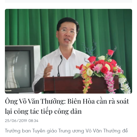
Ông Võ Văn Thưởng: Biên Hòa cần rà soát
lại công tác tiếp công dân
25/06/2019 08:34
Trưởng ban Tuyên giáo Trung ương Võ Văn Thưởng đề