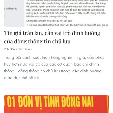
Tin giả tràn lan, cần vai trò định hướng
của dòng thông tin chủ lưu
20/06/2019 07:48
Trong bối cảnh xuất hiện hàng nghìn tin giả, cần phát
huy hơn nữa vai trò của các cơ quan báo chí chính
thống - dòng thông tin chủ lưu trong việc định hướng,
giáo dục thế hệ trẻ.