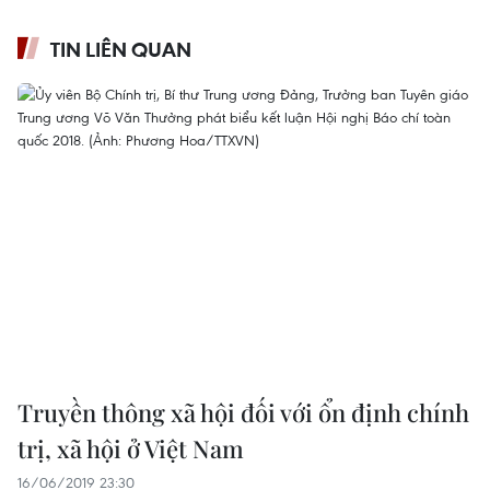
TIN LIÊN QUAN
Truyền thông xã hội đối với ổn định chính
trị, xã hội ở Việt Nam
16/06/2019 23:30