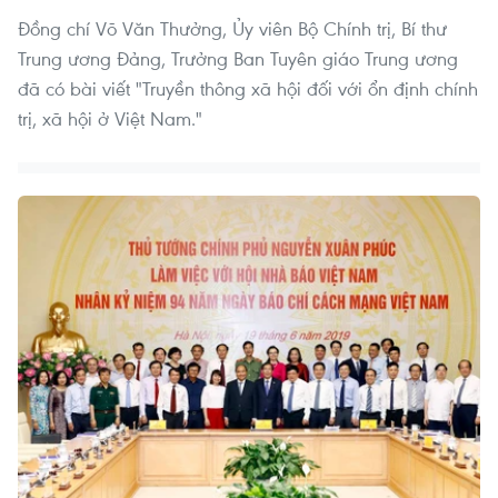
Đồng chí Võ Văn Thưởng, Ủy viên Bộ Chính trị, Bí thư
Trung ương Đảng, Trưởng Ban Tuyên giáo Trung ương
đã có bài viết "Truyền thông xã hội đối với ổn định chính
trị, xã hội ở Việt Nam."