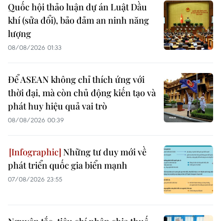
Quốc hội thảo luận dự án Luật Dầu
khí (sửa đổi), bảo đảm an ninh năng
lượng
08/08/2026 01:33
Để ASEAN không chỉ thích ứng với
thời đại, mà còn chủ động kiến tạo và
phát huy hiệu quả vai trò
08/08/2026 00:39
Những tư duy mới về
phát triển quốc gia biển mạnh
07/08/2026 23:55