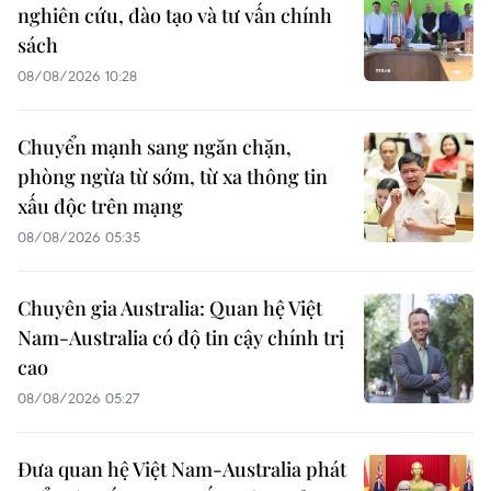
nghiên cứu, đào tạo và tư vấn chính
sách
08/08/2026 10:28
Chuyển mạnh sang ngăn chặn,
phòng ngừa từ sớm, từ xa thông tin
xấu độc trên mạng
08/08/2026 05:35
Chuyên gia Australia: Quan hệ Việt
Nam-Australia có độ tin cậy chính trị
cao
08/08/2026 05:27
Đưa quan hệ Việt Nam-Australia phát