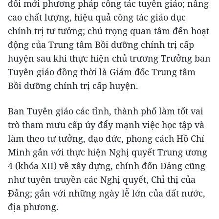
đổi mới phương pháp công tác tuyên giáo; nâng
cao chất lượng, hiệu quả công tác giáo dục
chính trị tư tưởng; chú trọng quan tâm đến hoạt
động của Trung tâm Bồi dưỡng chính trị cấp
huyện sau khi thực hiện chủ trương Trưởng ban
Tuyên giáo đồng thời là Giám đốc Trung tâm
Bồi dưỡng chính trị cấp huyện.
Ban Tuyên giáo các tỉnh, thành phố làm tốt vai
trò tham mưu cấp ủy đẩy mạnh việc học tập và
làm theo tư tưởng, đạo đức, phong cách Hồ Chí
Minh gắn với thực hiện Nghị quyết Trung ương
4 (khóa XII) về xây dựng, chỉnh đốn Đảng cũng
như tuyên truyền các Nghị quyết, Chỉ thị của
Đảng; gắn với những ngày lễ lớn của đất nước,
địa phương.