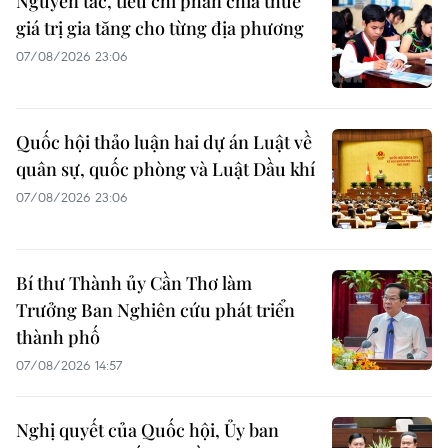
Nguyên tắc, tiêu chí phân chia thuế
giá trị gia tăng cho từng địa phương
07/08/2026 23:06
Quốc hội thảo luận hai dự án Luật về
quân sự, quốc phòng và Luật Dầu khí
07/08/2026 23:06
Bí thư Thành ủy Cần Thơ làm
Trưởng Ban Nghiên cứu phát triển
thành phố
07/08/2026 14:57
Nghị quyết của Quốc hội, Ủy ban