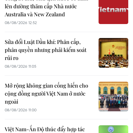
lên đường thăm cấp Nhà nước
Australia và New Zealand
08/08/2026 12:52
Sửa đổi Luật Dầu khí: Phân cấp,
phân quyền nhưng phải kiểm soát
rủi ro
08/08/2026 11:05
Mở rộng không gian cống hiến cho
cộng đồng người Việt Nam ở nước
ngoài
08/08/2026 11:00
Việt Nam-Ấn Độ thúc đẩy hợp tác