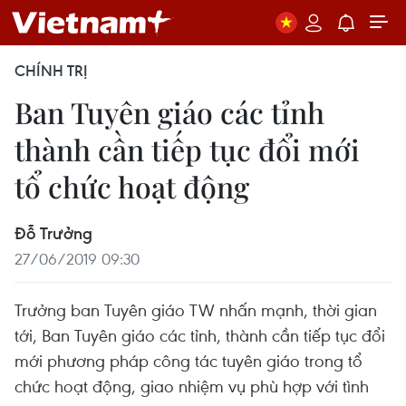
CHÍNH TRỊ
Ban Tuyên giáo các tỉnh
thành cần tiếp tục đổi mới
tổ chức hoạt động
Đỗ Trưởng
27/06/2019 09:30
Trưởng ban Tuyên giáo TW nhấn mạnh, thời gian
tới, Ban Tuyên giáo các tỉnh, thành cần tiếp tục đổi
mới phương pháp công tác tuyên giáo trong tổ
chức hoạt động, giao nhiệm vụ phù hợp với tình