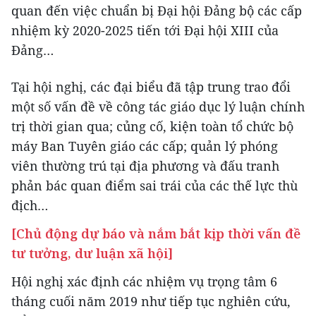
quan đến việc chuẩn bị Đại hội Đảng bộ các cấp
nhiệm kỳ 2020-2025 tiến tới Đại hội XIII của
Đảng…
Tại hội nghị, các đại biểu đã tập trung trao đổi
một số vấn đề về công tác giáo dục lý luận chính
trị thời gian qua; củng cố, kiện toàn tổ chức bộ
máy Ban Tuyên giáo các cấp; quản lý phóng
viên thường trú tại địa phương và đấu tranh
phản bác quan điểm sai trái của các thế lực thù
địch…
[Chủ động dự báo và nắm bắt kịp thời vấn đề
tư tưởng, dư luận xã hội]
Hội nghị xác định các nhiệm vụ trọng tâm 6
tháng cuối năm 2019 như tiếp tục nghiên cứu,