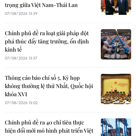
trọng giữa Việt Nam-Thái Lan
07/08/2026 13:39
Chính phủ đề ra loạt giải pháp đột
phá thúc đẩy tăng trưởng, ổn định
kinh tế
07/08/2026 13:37
Thông cáo báo chí số 5, Kỳ họp
không thường lệ thứ Nhất, Quốc hội
khóa XVI
07/08/2026 13:02
Chính phủ đề ra 40 chỉ tiêu thực
hiện đổi mới mô hình phát triển Việt