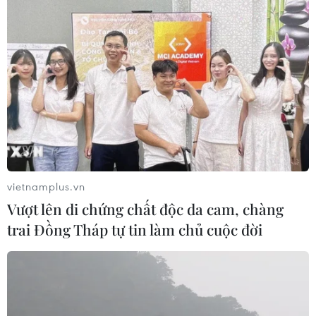
vietnamplus.vn
Vượt lên di chứng chất độc da cam, chàng
trai Đồng Tháp tự tin làm chủ cuộc đời