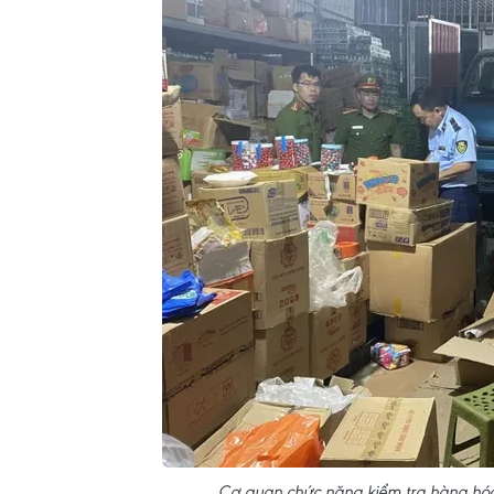
Cơ quan chức năng kiểm tra hàng hóa