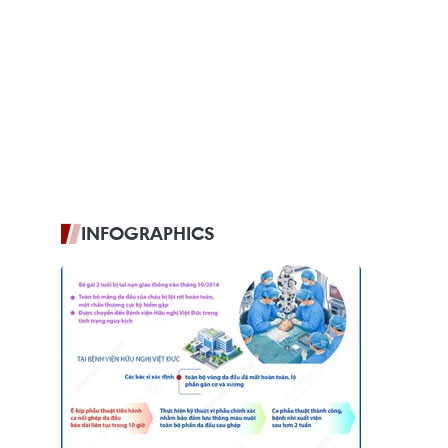
INFOGRAPHICS