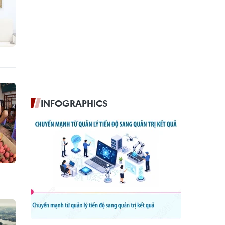
INFOGRAPHICS