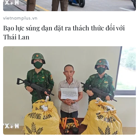
vietnamplus.vn
Bạo lực súng đạn đặt ra thách thức đối với
Thái Lan