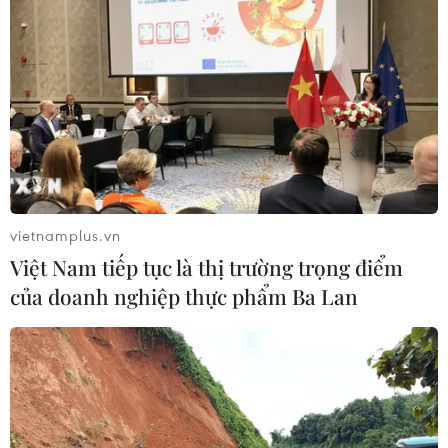
vietnamplus.vn
Việt Nam tiếp tục là thị trường trọng điểm
của doanh nghiệp thực phẩm Ba Lan