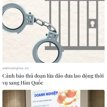
vietnamplus.vn
Cảnh báo thủ đoạn lừa đảo đưa lao động thời
vụ sang Hàn Quốc