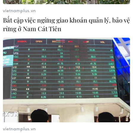
vietnamplus.vn
Bất cập việc ngừng giao khoán quản lý, bảo vệ
rừng ở Nam Cát Tiên
vietnamplus.vn