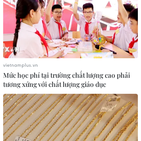
vietnamplus.vn
Mức học phí tại trường chất lượng cao phải
tương xứng với chất lượng giáo dục