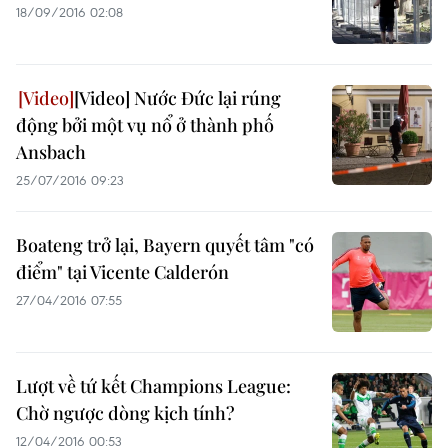
18/09/2016 02:08
[Video] Nước Đức lại rúng
động bởi một vụ nổ ở thành phố
Ansbach
25/07/2016 09:23
Boateng trở lại, Bayern quyết tâm "có
điểm" tại Vicente Calderón
27/04/2016 07:55
Lượt về tứ kết Champions League:
Chờ ngược dòng kịch tính?
12/04/2016 00:53