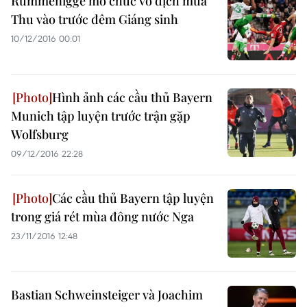
Rummenigge mơ chức vô địch mùa
Thu vào trước đêm Giáng sinh
10/12/2016 00:01
Hình ảnh các cầu thủ Bayern
Munich tập luyện trước trận gặp
Wolfsburg
09/12/2016 22:28
Các cầu thủ Bayern tập luyện
trong giá rét mùa đông nước Nga
23/11/2016 12:48
Bastian Schweinsteiger và Joachim