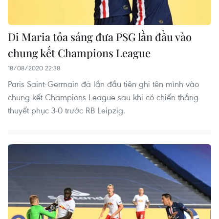
Di Maria tỏa sáng đưa PSG lần đầu vào
chung kết Champions League
18/08/2020 22:38
Paris Saint-Germain đã lần đầu tiên ghi tên mình vào
chung kết Champions League sau khi có chiến thắng
thuyết phục 3-0 trước RB Leipzig.