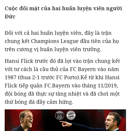
Cuộc đối mặt của hai huấn luyện viên người
Đức
Đối với cả hai huấn luyện viên, đây là trận
chung kết Champions League đầu tiên của họ
trên cương vị huấn luyện viên trưởng.
Hansi Flick trước đó đã lọt vào trận chung kết
với tư cách là cầu thủ của FC Bayern vào năm
1987 (thua 2-1 trước FC Porto).Kể từ khi Hansi
Flick tiếp quản FC.Bayern vào tháng 11/2019,
đội bóng đã thực sự tăng nhiệt và đã chơi một
thứ bóng đá đầy cảm hứng.