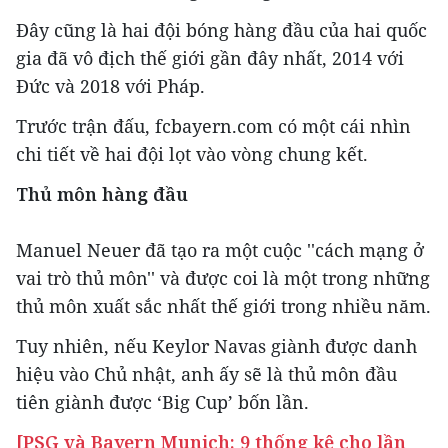
Đây cũng là hai đội bóng hàng đầu của hai quốc
gia đã vô địch thế giới gần đây nhất, 2014 với
Đức và 2018 với Pháp.
Trước trận đấu, fcbayern.com có một cái nhìn
chi tiết về hai đội lọt vào vòng chung kết.
Thủ môn hàng đầu
Manuel Neuer đã tạo ra một cuộc ''cách mạng ở
vai trò thủ môn'' và được coi là một trong những
thủ môn xuất sắc nhất thế giới trong nhiều năm.
Tuy nhiên, nếu Keylor Navas giành được danh
hiệu vào Chủ nhật, anh ấy sẽ là thủ môn đầu
tiên giành được ‘Big Cup’ bốn lần.
[PSG và Bayern Munich: 9 thống kê cho lần