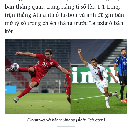
bàn thắng quan trọng nâng tỉ số lên 1-1 trong
trận thắng Atalanta ở Lisbon và anh đã ghi bàn
mở tỷ số trong chiến thắng trước Leipzig ở bán
kết.
Goretzka và Marquinhos (Ảnh: Fcb.com)