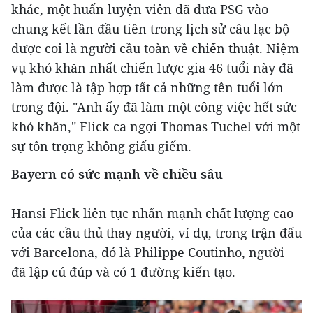
khác, một huấn luyện viên đã đưa PSG vào
chung kết lần đầu tiên trong lịch sử câu lạc bộ
được coi là người cầu toàn về chiến thuật. Niệm
vụ khó khăn nhất chiến lược gia 46 tuổi này đã
làm được là tập hợp tất cả những tên tuổi lớn
trong đội. "Anh ấy đã làm một công việc hết sức
khó khăn," Flick ca ngợi Thomas Tuchel với một
sự tôn trọng không giấu giếm.
Bayern có sức mạnh về chiều sâu
Hansi Flick liên tục nhấn mạnh chất lượng cao
của các cầu thủ thay người, ví dụ, trong trận đấu
với Barcelona, đó là Philippe Coutinho, người
đã lập cú đúp và có 1 đường kiến tạo.