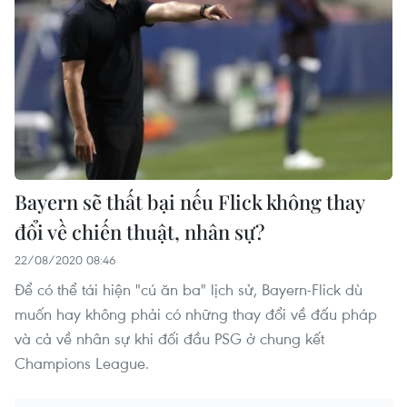
Bayern sẽ thất bại nếu Flick không thay
đổi về chiến thuật, nhân sự?
22/08/2020 08:46
Để có thể tái hiện "cú ăn ba" lịch sử, Bayern-Flick dù
muốn hay không phải có những thay đổi về đấu pháp
và cả về nhân sự khi đối đầu PSG ở chung kết
Champions League.