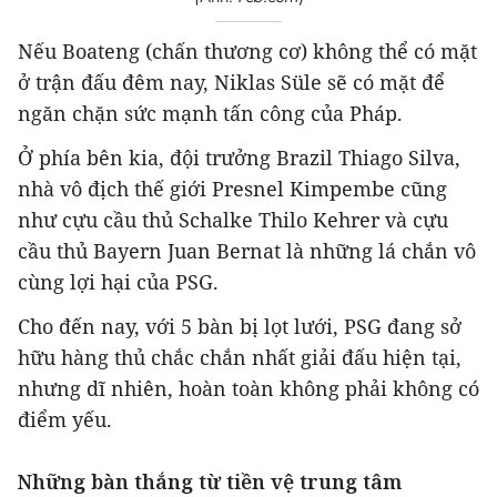
Nếu Boateng (chấn thương cơ) không thể có mặt
ở trận đấu đêm nay, Niklas Süle sẽ có mặt để
ngăn chặn sức mạnh tấn công của Pháp.
Ở phía bên kia, đội trưởng Brazil Thiago Silva,
nhà vô địch thế giới Presnel Kimpembe cũng
như cựu cầu thủ Schalke Thilo Kehrer và cựu
cầu thủ Bayern Juan Bernat là những lá chắn vô
cùng lợi hại của PSG.
Cho đến nay, với 5 bàn bị lọt lưới, PSG đang sở
hữu hàng thủ chắc chắn nhất giải đấu hiện tại,
nhưng dĩ nhiên, hoàn toàn không phải không có
điểm yếu.
Những bàn thắng từ tiền vệ trung tâm