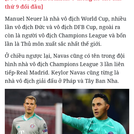
thứ 9 đối đầu]
Manuel Neuer là nhà vô địch World Cup, nhiều
lần vô địch Đức và vô địch DFB Cup, ngoài ra
còn là người vô địch Champions League và bốn
lần là Thủ môn xuất sắc nhất thế giới.
Ở chiều ngược lại, Navas cũng có tên trong đội
hình nhà vô địch Champions League 3 lần liên
tiếp-Real Madrid. Keylor Navas cũng từng là
nhà vô địch giải đấu ở Pháp và Tây Ban Nha.