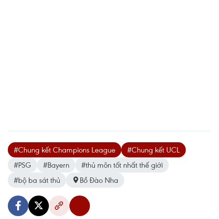
#Chung kết Champions League
#Chung kết UCL
#PSG
#Bayern
#thủ môn tốt nhất thế giới
#bộ ba sát thủ
Bồ Đào Nha