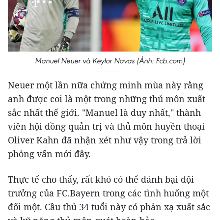
Manuel Neuer và Keylor Navas (Ảnh: Fcb.com)
Neuer một lần nữa chứng minh mùa này rằng
anh được coi là một trong những thủ môn xuất
sắc nhất thế giới. "Manuel là duy nhất," thành
viên hội đồng quản trị và thủ môn huyền thoại
Oliver Kahn đã nhận xét như vậy trong trả lời
phỏng vấn mới đây.
Thực tế cho thấy, rất khó có thể đánh bại đội
trưởng của FC.Bayern trong các tình huống một
đối một. Cầu thủ 34 tuổi này có phản xạ xuất sắc