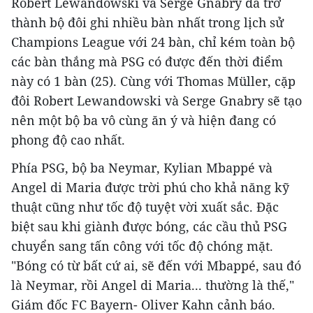
Robert Lewandowski và Serge Gnabry đã trở
thành bộ đôi ghi nhiều bàn nhất trong lịch sử
Champions League với 24 bàn, chỉ kém toàn bộ
các bàn thắng mà PSG có được đến thời điểm
này có 1 bàn (25). Cùng với Thomas Müller, cặp
đôi Robert Lewandowski và Serge Gnabry sẽ tạo
nên một bộ ba vô cùng ăn ý và hiện đang có
phong độ cao nhất.
Phía PSG, bộ ba Neymar, Kylian Mbappé và
Angel di Maria được trời phú cho khả năng kỹ
thuật cũng như tốc độ tuyệt vời xuất sắc. Đặc
biệt sau khi giành được bóng, các cầu thủ PSG
chuyển sang tấn công với tốc độ chóng mặt.
"Bóng có từ bất cứ ai, sẽ đến với Mbappé, sau đó
là Neymar, rồi Angel di Maria... thường là thế,"
Giám đốc FC Bayern- Oliver Kahn cảnh báo.