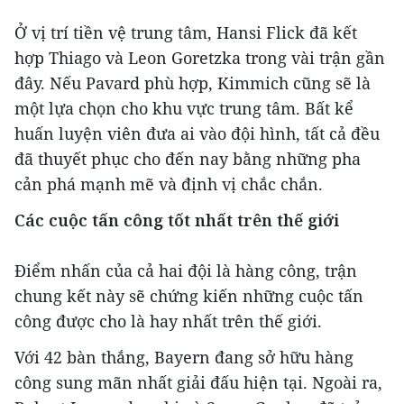
Ở vị trí tiền vệ trung tâm, Hansi Flick đã kết
hợp Thiago và Leon Goretzka trong vài trận gần
đây. Nếu Pavard phù hợp, Kimmich cũng sẽ là
một lựa chọn cho khu vực trung tâm. Bất kể
huấn luyện viên đưa ai vào đội hình, tất cả đều
đã thuyết phục cho đến nay bằng những pha
cản phá mạnh mẽ và định vị chắc chắn.
Các cuộc tấn công tốt nhất trên thế giới
Điểm nhấn của cả hai đội là hàng công, trận
chung kết này sẽ chứng kiến những cuộc tấn
công được cho là hay nhất trên thế giới.
Với 42 bàn thắng, Bayern đang sở hữu hàng
công sung mãn nhất giải đấu hiện tại. Ngoài ra,