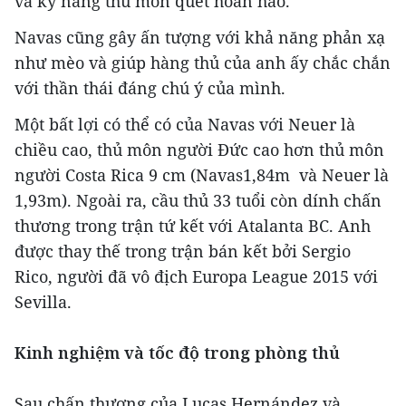
và kỹ năng thủ môn quét hoàn hảo.
Navas cũng gây ấn tượng với khả năng phản xạ
như mèo và giúp hàng thủ của anh ấy chắc chắn
với thần thái đáng chú ý của mình.
Một bất lợi có thể có của Navas với Neuer là
chiều cao, thủ môn người Đức cao hơn thủ môn
người Costa Rica 9 cm (Navas1,84m và Neuer là
1,93m). Ngoài ra, cầu thủ 33 tuổi còn dính chấn
thương trong trận tứ kết với Atalanta BC. Anh
được thay thế trong trận bán kết bởi Sergio
Rico, người đã vô địch Europa League 2015 với
Sevilla.
Kinh nghiệm và tốc độ trong phòng thủ
Sau chấn thương của Lucas Hernández và