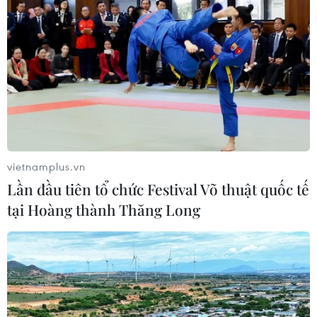
vietnamplus.vn
Lần đầu tiên tổ chức Festival Võ thuật quốc tế
tại Hoàng thành Thăng Long