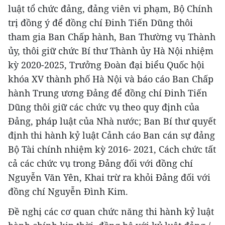
luật tổ chức đảng, đảng viên vi phạm, Bộ Chính
trị đồng ý để đồng chí Đinh Tiến Dũng thôi
tham gia Ban Chấp hành, Ban Thường vụ Thành
ủy, thôi giữ chức Bí thư Thành ủy Hà Nội nhiệm
kỳ 2020-2025, Trưởng Đoàn đại biểu Quốc hội
khóa XV thành phố Hà Nội và báo cáo Ban Chấp
hành Trung ương Đảng để đồng chí Đinh Tiến
Dũng thôi giữ các chức vụ theo quy định của
Đảng, pháp luật của Nhà nước; Ban Bí thư quyết
định thi hành kỷ luật Cảnh cáo Ban cán sự đảng
Bộ Tài chính nhiệm kỳ 2016- 2021, Cách chức tất
cả các chức vụ trong Đảng đối với đồng chí
Nguyễn Văn Yên, Khai trừ ra khỏi Đảng đối với
đồng chí Nguyễn Đình Kim.
Đề nghị các cơ quan chức năng thi hành kỷ luật