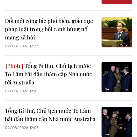
Đổi mới công tác phổ biến, giáo dục
pháp luật trong bối cảnh bùng nổ
mạng xã hội
09/08/2026 12:27
Tổng Bí thư, Chủ tịch nước
Tô Lâm bắt đầu thăm cấp Nhà nước
tới Australia
09/08/2026 12:18
Tổng Bí thư, Chủ tịch nước Tô Lâm
bắt đầu thăm cấp Nhà nước Australia
09/08/2026 12:05