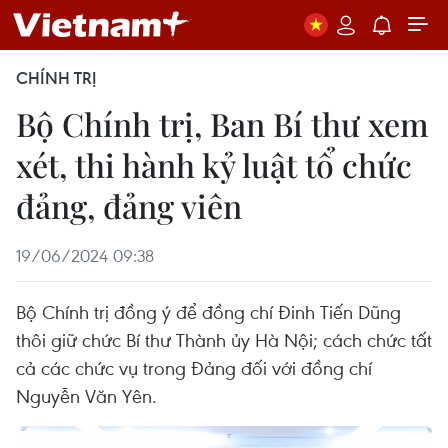
CHÍNH TRỊ
Bộ Chính trị, Ban Bí thư xem
xét, thi hành kỷ luật tổ chức
đảng, đảng viên
19/06/2024 09:38
Bộ Chính trị đồng ý để đồng chí Đinh Tiến Dũng
thôi giữ chức Bí thư Thành ủy Hà Nội; cách chức tất
cả các chức vụ trong Đảng đối với đồng chí
Nguyễn Văn Yên.