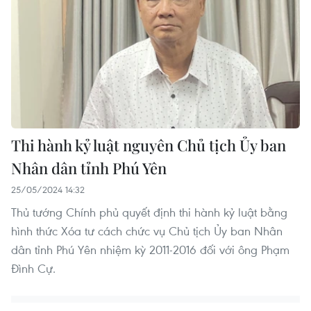
Thi hành kỷ luật nguyên Chủ tịch Ủy ban
Nhân dân tỉnh Phú Yên
25/05/2024 14:32
Thủ tướng Chính phủ quyết định thi hành kỷ luật bằng
hình thức Xóa tư cách chức vụ Chủ tịch Ủy ban Nhân
dân tỉnh Phú Yên nhiệm kỳ 2011-2016 đối với ông Phạm
Đình Cự.