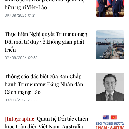
hữu nghị Việt-Lào
09/08/2026 01:21
Thực hiện Nghị quyết Trung ương 3:
Đổi mới tư duy về không gian phát
triển
09/08/2026 00:58
Thông cáo đặc biệt của Ban Chấp
hành Trung ương Đảng Nhân dân
Cách mạng Lào
08/08/2026 23:33
Quan hệ Đối tác chiến
lược toàn diện Việt Nam-Australia