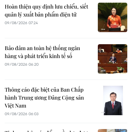
Hoàn thiện quy định lưu chiểu, siết
quản lý xuất bản phẩm điện tử
09/08/2026 07:24
Bảo đảm an toàn hệ thống ngân
hàng và phát triển kinh tế số
09/08/2026 06:20
Thông cáo đặc biệt của Ban Chấp
hành Trung ương Đảng Cộng sản
Việt Nam
09/08/2026 06:03