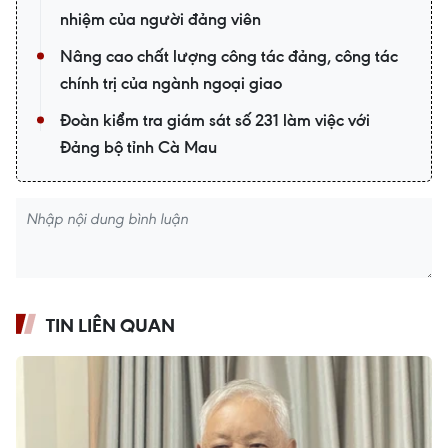
nhiệm của người đảng viên
Nâng cao chất lượng công tác đảng, công tác
chính trị của ngành ngoại giao
Đoàn kiểm tra giám sát số 231 làm việc với
Đảng bộ tỉnh Cà Mau
TIN LIÊN QUAN