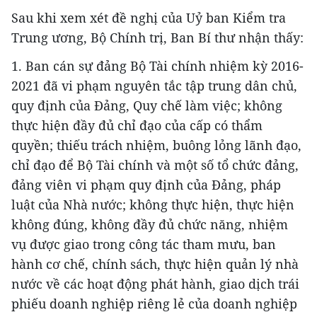
Sau khi xem xét đề nghị của Uỷ ban Kiểm tra
Trung ương, Bộ Chính trị, Ban Bí thư nhận thấy:
1. Ban cán sự đảng Bộ Tài chính nhiệm kỳ 2016-
2021 đã vi phạm nguyên tắc tập trung dân chủ,
quy định của Đảng, Quy chế làm việc; không
thực hiện đầy đủ chỉ đạo của cấp có thẩm
quyền; thiếu trách nhiệm, buông lỏng lãnh đạo,
chỉ đạo để Bộ Tài chính và một số tổ chức đảng,
đảng viên vi phạm quy định của Đảng, pháp
luật của Nhà nước; không thực hiện, thực hiện
không đúng, không đầy đủ chức năng, nhiệm
vụ được giao trong công tác tham mưu, ban
hành cơ chế, chính sách, thực hiện quản lý nhà
nước về các hoạt động phát hành, giao dịch trái
phiếu doanh nghiệp riêng lẻ của doanh nghiệp