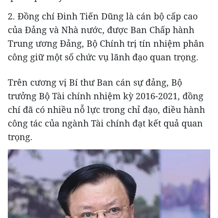
2. Đồng chí Đinh Tiến Dũng là cán bộ cấp cao
của Đảng và Nhà nước, được Ban Chấp hành
Trung ương Đảng, Bộ Chính trị tín nhiệm phân
công giữ một số chức vụ lãnh đạo quan trọng.
Trên cương vị Bí thư Ban cán sự đảng, Bộ
trưởng Bộ Tài chính nhiệm kỳ 2016-2021, đồng
chí đã có nhiều nỗ lực trong chỉ đạo, điều hành
công tác của ngành Tài chính đạt kết quả quan
trọng.