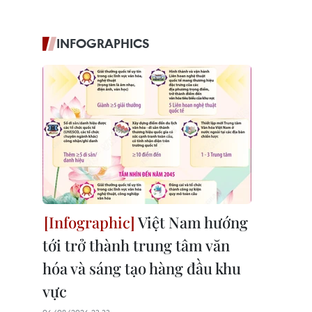
INFOGRAPHICS
Việt Nam hướng
tới trở thành trung tâm văn
hóa và sáng tạo hàng đầu khu
vực