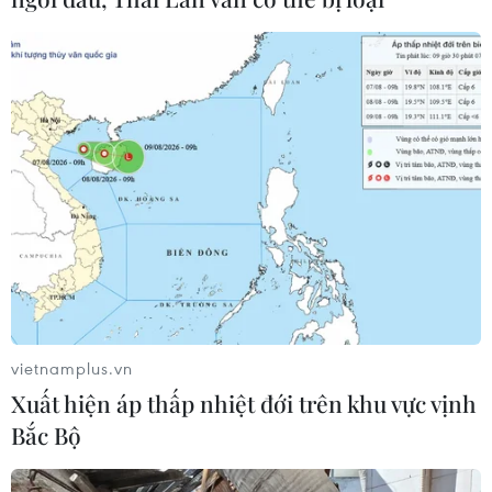
vietnamplus.vn
Xuất hiện áp thấp nhiệt đới trên khu vực vịnh
Bắc Bộ