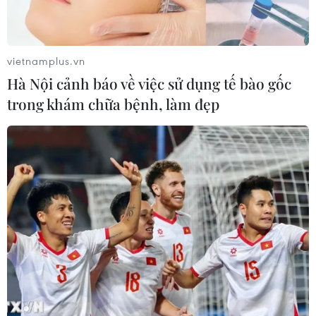
vietnamplus.vn
Hà Nội cảnh báo về việc sử dụng tế bào gốc
trong khám chữa bệnh, làm đẹp