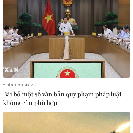
vietnamplus.vn
Bãi bỏ một số văn bản quy phạm pháp luật
không còn phù hợp