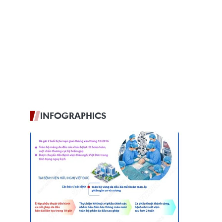
INFOGRAPHICS