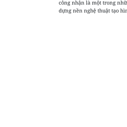
công nhận là một trong nhữ
dựng nền nghệ thuật tạo hìn