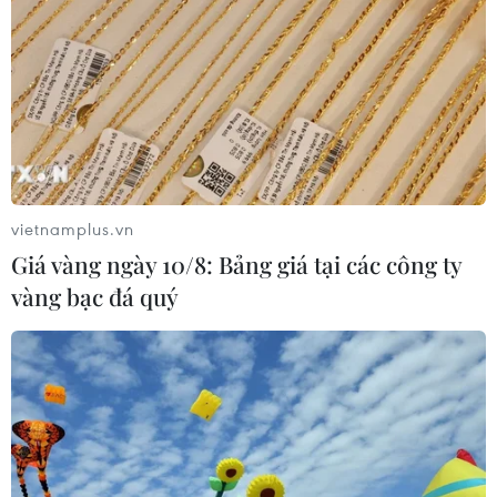
vietnamplus.vn
Giá vàng ngày 10/8: Bảng giá tại các công ty
vàng bạc đá quý