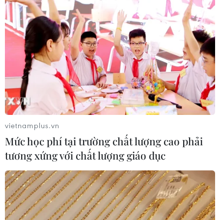
vietnamplus.vn
Mức học phí tại trường chất lượng cao phải
tương xứng với chất lượng giáo dục