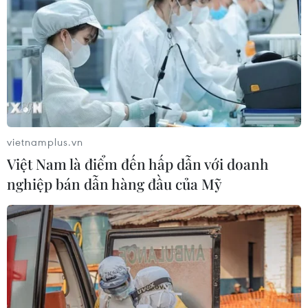
vietnamplus.vn
Việt Nam là điểm đến hấp dẫn với doanh
nghiệp bán dẫn hàng đầu của Mỹ