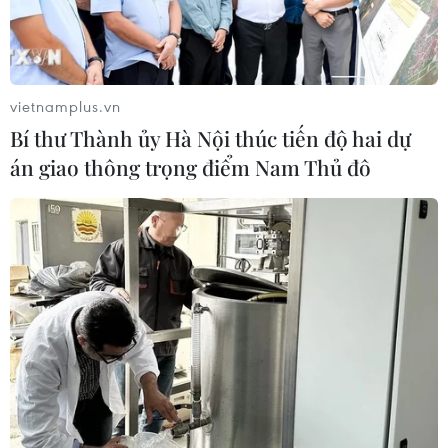
vietnamplus.vn
Bí thư Thành ủy Hà Nội thúc tiến độ hai dự
án giao thông trọng điểm Nam Thủ đô