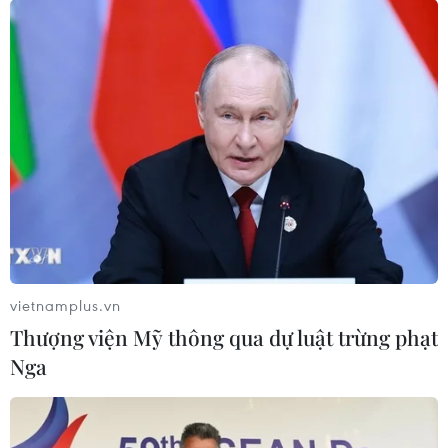
vietnamplus.vn
Thượng viện Mỹ thông qua dự luật trừng phạt
Nga