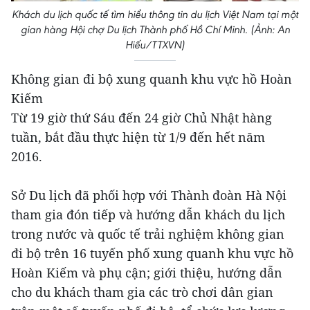
Khách du lịch quốc tế tìm hiểu thông tin du lịch Việt Nam tại một
gian hàng Hội chợ Du lịch Thành phố Hồ Chí Minh. (Ảnh: An
Hiếu/TTXVN)
Không gian đi bộ xung quanh khu vực hồ Hoàn
Kiếm
Từ 19 giờ thứ Sáu đến 24 giờ Chủ Nhật hàng
tuần, bắt đầu thực hiện từ 1/9 đến hết năm
2016.
Sở Du lịch đã phối hợp với Thành đoàn Hà Nội
tham gia đón tiếp và hướng dẫn khách du lịch
trong nước và quốc tế trải nghiệm không gian
đi bộ trên 16 tuyến phố xung quanh khu vực hồ
Hoàn Kiếm và phụ cận; giới thiệu, hướng dẫn
cho du khách tham gia các trò chơi dân gian