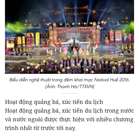
Biểu diễn nghệ thuật trong đêm khai mạc Festival Huế 2016.
(Ảnh: Thanh Hà/TTXVN)
Hoạt động quảng bá, xúc tiến du lịch
Hoạt động quảng bá, xúc tiến du lịch trong nước
và nước ngoài được thực hiện với nhiều chương
trình nhất từ trước tới nay.