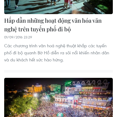
Hấp dẫn những hoạt động văn hóa văn
nghệ trên tuyến phố đi bộ
01/09/2016 23:29
Các chương trình văn hoá nghệ thuật khắp các tuyến
phố đi bộ quanh Bờ Hồ diễn ra sôi nổi khiến nhân dân
và du khách hết sức hào hứng.