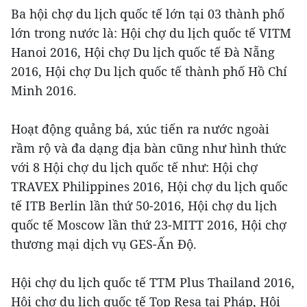
Ba hội chợ du lịch quốc tế lớn tại 03 thành phố
lớn trong nước là: Hội chợ du lịch quốc tế VITM
Hanoi 2016, Hội chợ Du lịch quốc tế Đà Nẵng
2016, Hội chợ Du lịch quốc tế thành phố Hồ Chí
Minh 2016.
Hoạt động quảng bá, xúc tiến ra nước ngoài
rầm rộ và đa dạng địa bàn cũng như hình thức
với 8 Hội chợ du lịch quốc tế như: Hội chợ
TRAVEX Philippines 2016, Hội chợ du lịch quốc
tế ITB Berlin lần thứ 50-2016, Hội chợ du lịch
quốc tế Moscow lần thứ 23-MITT 2016, Hội chợ
thương mại dịch vụ GES-Ấn Độ.
Hội chợ du lịch quốc tế TTM Plus Thailand 2016,
Hội chợ du lịch quốc tế Top Resa tại Pháp, Hội