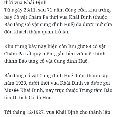
thời vua Khải Định
Từ ngày 23/11, sau 71 năm đóng cửa, khu trưng
bày Cổ vật Chăm Pa thời vua Khải Định (thuộc
Bảo tàng Cổ vật cung đình Huế) đã được mở cửa
đón khách thăm quan trở lại.
Khu trưng bày này hiện còn lưu giữ 88 cổ vật
Chăm Pa rất quý hiếm, gắn liền với việc hình
thành Bảo tàng cổ vật Cung đình Huế.
Bảo tàng cổ vật Cung đình Huế được thành lập
năm 1923, dưới thời vua Khải Định và được gọi
Musée Khai Dinh, nay trực thuộc Trung tâm Bảo
tồn Di tích Cố đô Huế.
Tới tháng 12/1927, vua Khải Định cho thành lập