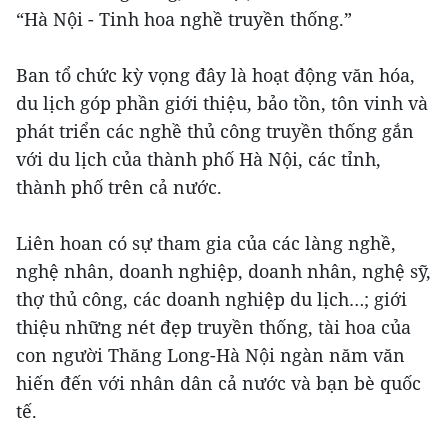
“Hà Nội - Tinh hoa nghề truyền thống.”
Ban tổ chức kỳ vọng đây là hoạt động văn hóa,
du lịch góp phần giới thiệu, bảo tồn, tôn vinh và
phát triển các nghề thủ công truyền thống gắn
với du lịch của thành phố Hà Nội, các tỉnh,
thành phố trên cả nước.
Liên hoan có sự tham gia của các làng nghề,
nghệ nhân, doanh nghiệp, doanh nhân, nghệ sỹ,
thợ thủ công, các doanh nghiệp du lịch…; giới
thiệu những nét đẹp truyền thống, tài hoa của
con người Thăng Long-Hà Nội ngàn năm văn
hiến đến với nhân dân cả nước và bạn bè quốc
tế.