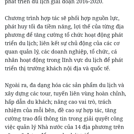
phát triển du lịch giai đoạn 2016-2020.
Chương trình hợp tác sẽ phối hợp nguồn lực,
phát huy tối đa tiềm năng, lợi thế của từng địa
phương để tăng cường tổ chức hoạt động phát
triển du lịch; liên kết sự chủ động của các cơ
quan quản lý, các doanh nghiệp, tổ chức, cá
nhân hoạt động trong lĩnh vực du lịch để phát
triển thị trường khách nội địa và quốc tế.
Ngoài ra, đa dạng hóa các sản phẩm du lịch và
xây dựng các tour, tuyến liên vùng hoàn chỉnh,
hấp dẫn du khách; nâng cao vai trò, trách
nhiệm của mỗi bên, đề cao sự hợp tác, tăng
cường trao đổi thông tin trong giải quyết công
việc quản lý Nhà nước của 14 địa phương trên