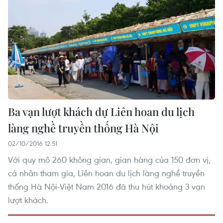
Ba vạn lượt khách dự Liên hoan du lịch
làng nghề truyền thống Hà Nội
02/10/2016 12:51
Với quy mô 260 không gian, gian hàng của 150 đơn vị,
cá nhân tham gia, Liên hoan du lịch làng nghề truyền
thống Hà Nội-Việt Nam 2016 đã thu hút khoảng 3 vạn
lượt khách.