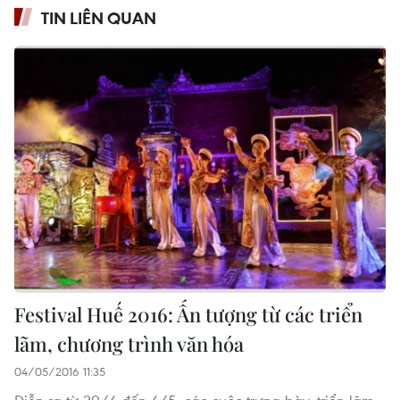
TIN LIÊN QUAN
Festival Huế 2016: Ấn tượng từ các triển
lãm, chương trình văn hóa
04/05/2016 11:35