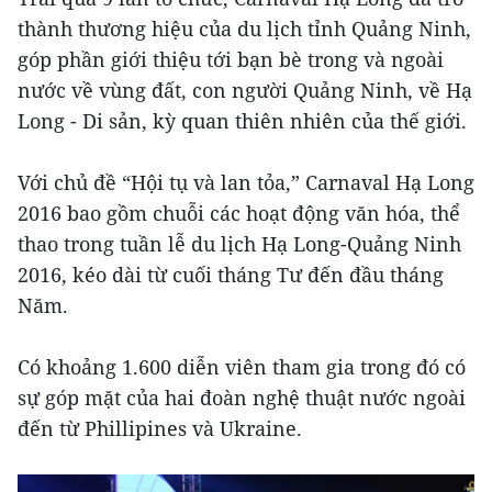
thành thương hiệu của du lịch tỉnh Quảng Ninh,
góp phần giới thiệu tới bạn bè trong và ngoài
nước về vùng đất, con người Quảng Ninh, về Hạ
Long - Di sản, kỳ quan thiên nhiên của thế giới.
Với chủ đề “Hội tụ và lan tỏa,” Carnaval Hạ Long
2016 bao gồm chuỗi các hoạt động văn hóa, thể
thao trong tuần lễ du lịch Hạ Long-Quảng Ninh
2016, kéo dài từ cuối tháng Tư đến đầu tháng
Năm.
Có khoảng 1.600 diễn viên tham gia trong đó có
sự góp mặt của hai đoàn nghệ thuật nước ngoài
đến từ Phillipines và Ukraine.