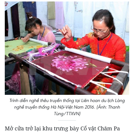
Trình diễn nghề thêu truyền thống tại Liên hoan du lịch Làng
nghề truyền thống Hà Nội-Việt Nam 2016. (Ảnh: Thanh
Tùng/TTXVN)
Mở cửa trở lại khu trưng bày Cổ vật Chăm Pa