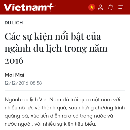
DU LỊCH
Các sự kiện nổi bật của
ngành du lịch trong năm
2016
Mai Mai
12/12/2016 08:58
Ngành du lịch Việt Nam đã trải qua một năm với
nhiều nỗ lực và thành quả, sau những chương trình
quảng bá, xúc tiến diễn ra ở cả trong nước và
nước ngoài, với nhiều sự kiện tiêu biểu.