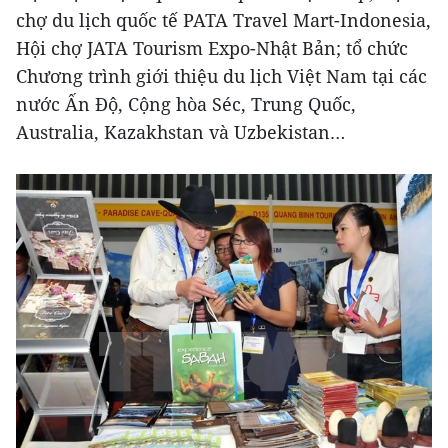
chợ du lịch quốc tế PATA Travel Mart-Indonesia,
Hội chợ JATA Tourism Expo-Nhật Bản; tổ chức
Chương trình giới thiệu du lịch Việt Nam tại các
nước Ấn Độ, Cộng hòa Séc, Trung Quốc,
Australia, Kazakhstan và Uzbekistan…