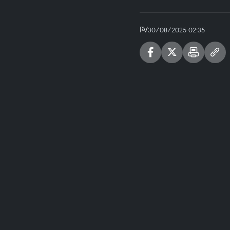
PV
30/08/2025 02:35