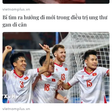
vietnamplus.vn
Bỉ tìm ra hướng đi mới trong điều trị ung thư
gan di căn
vietnamplus.vn