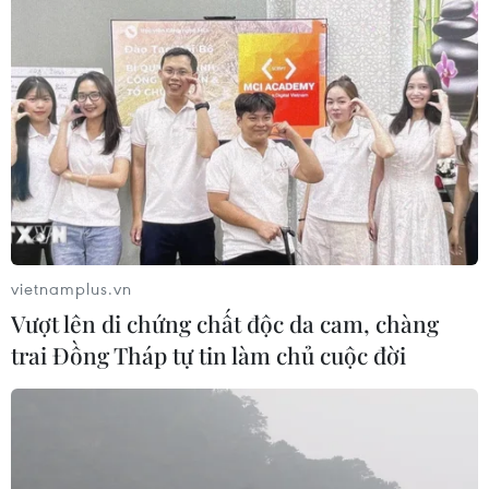
vietnamplus.vn
Vượt lên di chứng chất độc da cam, chàng
trai Đồng Tháp tự tin làm chủ cuộc đời