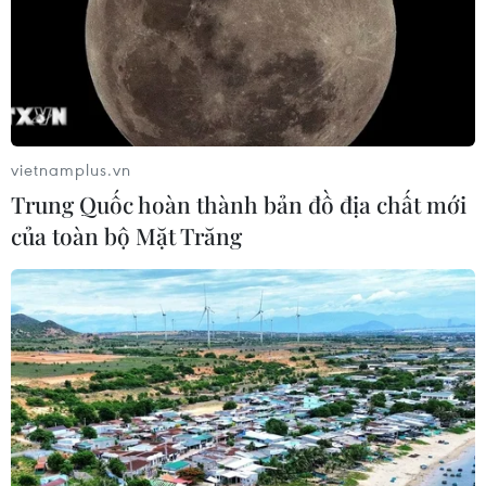
vietnamplus.vn
Trung Quốc hoàn thành bản đồ địa chất mới
của toàn bộ Mặt Trăng