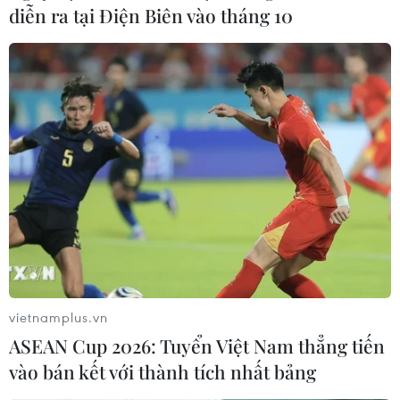
diễn ra tại Điện Biên vào tháng 10
vietnamplus.vn
ASEAN Cup 2026: Tuyển Việt Nam thẳng tiến
vào bán kết với thành tích nhất bảng