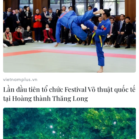
vietnamplus.vn
Lần đầu tiên tổ chức Festival Võ thuật quốc tế
tại Hoàng thành Thăng Long