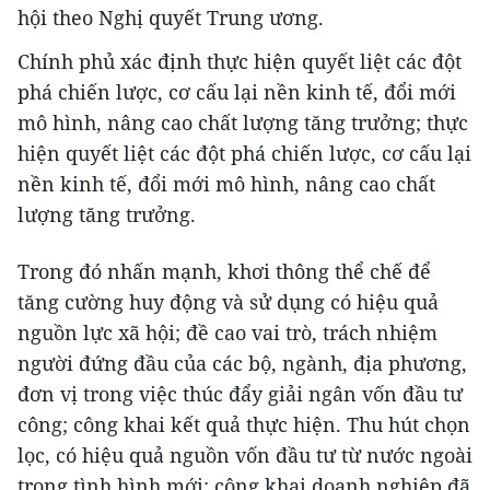
hội theo Nghị quyết Trung ương.
Chính phủ xác định thực hiện quyết liệt các đột
phá chiến lược, cơ cấu lại nền kinh tế, đổi mới
mô hình, nâng cao chất lượng tăng trưởng; thực
hiện quyết liệt các đột phá chiến lược, cơ cấu lại
nền kinh tế, đổi mới mô hình, nâng cao chất
lượng tăng trưởng.
Trong đó nhấn mạnh, khơi thông thể chế để
tăng cường huy động và sử dụng có hiệu quả
nguồn lực xã hội; đề cao vai trò, trách nhiệm
người đứng đầu của các bộ, ngành, địa phương,
đơn vị trong việc thúc đẩy giải ngân vốn đầu tư
công; công khai kết quả thực hiện. Thu hút chọn
lọc, có hiệu quả nguồn vốn đầu tư từ nước ngoài
trong tình hình mới; công khai doanh nghiệp đã