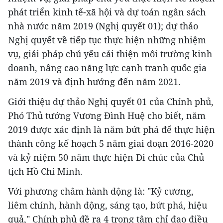
phát triển kinh tế-xã hội và dự toán ngân sách
nhà nước năm 2019 (Nghị quyết 01); dự thảo
Nghị quyết về tiếp tục thực hiện những nhiệm
vụ, giải pháp chủ yếu cải thiện môi trường kinh
doanh, nâng cao năng lực cạnh tranh quốc gia
năm 2019 và định hướng đến năm 2021.
Giới thiệu dự thảo Nghị quyết 01 của Chính phủ,
Phó Thủ tướng Vương Đình Huệ cho biết, năm
2019 được xác định là năm bứt phá để thực hiện
thành công kế hoạch 5 năm giai đoạn 2016-2020
và kỷ niệm 50 năm thực hiện Di chúc của Chủ
tịch Hồ Chí Minh.
Với phương châm hành động là: "Kỷ cương,
liêm chính, hành động, sáng tạo, bứt phá, hiệu
quả," Chính phủ đề ra 4 trọng tâm chỉ đạo điều