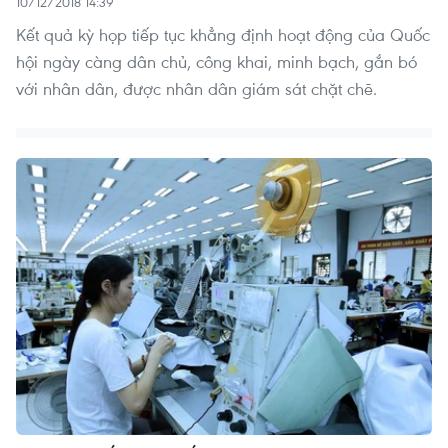
10/12/2018 14:39
Kết quả kỳ họp tiếp tục khẳng định hoạt động của Quốc
hội ngày càng dân chủ, công khai, minh bạch, gắn bó
với nhân dân, được nhân dân giám sát chặt chẽ.