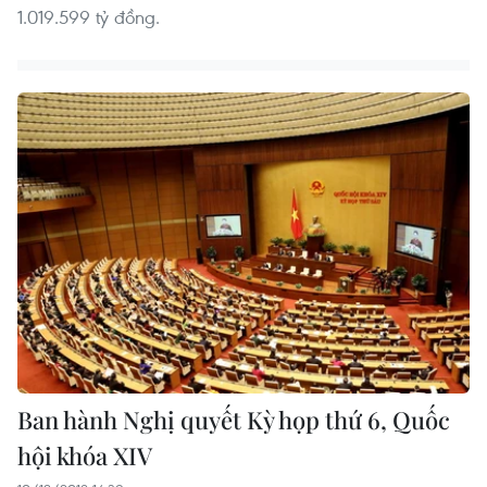
1.019.599 tỷ đồng.
Ban hành Nghị quyết Kỳ họp thứ 6, Quốc
hội khóa XIV