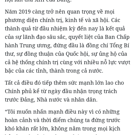
Năm 2019 càng trở nên quan trọng về mọi
phương diện chính trị, kinh tế và xã hội. Các
thành quả từ đầu nhiệm kỳ đến nay là kết quả
của sự lãnh đạo sâu sắc, quyết liệt của Ban Chấp
hành Trung ương, đứng đầu là đồng chí Tổng Bí
thư, sự đồng thuận của Quốc hội, sự ủng hộ của
cả hệ thống chính trị cùng với nhiều nỗ lực vượt
bậc của các tỉnh, thành trong cả nước.
Tất cả điều đó tiếp thêm sức mạnh lớn lao cho
Chính phủ kể từ ngày đầu nhận trọng trách
trước Đảng, Nhà nước và nhân dân.
“Tôi muốn nhấn mạnh điều này vì có những
hoàn cảnh và thời điểm chúng ta đứng trước
khó khăn rất lớn, không nằm trong mọi kịch