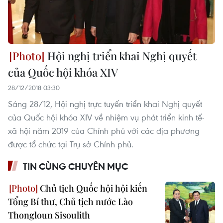
Hội nghị triển khai Nghị quyết
của Quốc hội khóa XIV
28/12/2018 03:30
Sáng 28/12, Hội nghị trực tuyến triển khai Nghị quyết
của Quốc hội khóa XIV về nhiệm vụ phát triển kinh tế-
xã hội năm 2019 của Chính phủ với các địa phương
được tổ chức tại Trụ sở Chính phủ.
TIN CÙNG CHUYÊN MỤC
Chủ tịch Quốc hội hội kiến
Tổng Bí thư, Chủ tịch nước Lào
Thongloun Sisoulith