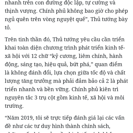
nhanh trên con đường độc lập, tự cường và
thịnh vượng. Chính phủ không bao giờ cho phép
ngủ quên trên vòng nguyệt quế”, Thủ tướng bày
tỏ.
Trên tinh thần đó, Thủ tướng yêu cầu cần triển
khai toàn diện chương trình phát triển kinh tế-
xã hội với 12 chữ “kỷ cương, liêm chính, hành
động, sáng tạo, hiệu quả, bứt phá,” quan điểm
là không đánh đổi, lựa chọn giữa tốc độ và chất
lượng tăng trưởng mà phải đảm bảo cả 2 là phát
triển nhanh và bền vững. Chính phủ kiên trì
nguyên tắc 3 trụ cột gồm kinh tế, xã hội và môi
trường.
“Năm 2019, tôi sẽ trực tiếp đánh giá lại các vấn
đề như các tư duy hình thành chính sách,