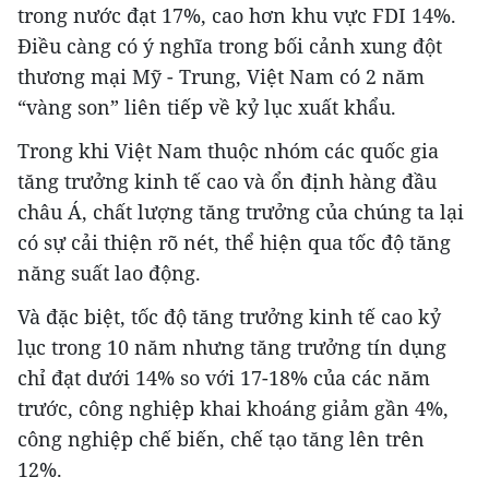
trong nước đạt 17%, cao hơn khu vực FDI 14%.
Điều càng có ý nghĩa trong bối cảnh xung đột
thương mại Mỹ - Trung, Việt Nam có 2 năm
“vàng son” liên tiếp về kỷ lục xuất khẩu.
Trong khi Việt Nam thuộc nhóm các quốc gia
tăng trưởng kinh tế cao và ổn định hàng đầu
châu Á, chất lượng tăng trưởng của chúng ta lại
có sự cải thiện rõ nét, thể hiện qua tốc độ tăng
năng suất lao động.
Và đặc biệt, tốc độ tăng trưởng kinh tế cao kỷ
lục trong 10 năm nhưng tăng trưởng tín dụng
chỉ đạt dưới 14% so với 17-18% của các năm
trước, công nghiệp khai khoáng giảm gần 4%,
công nghiệp chế biến, chế tạo tăng lên trên
12%.