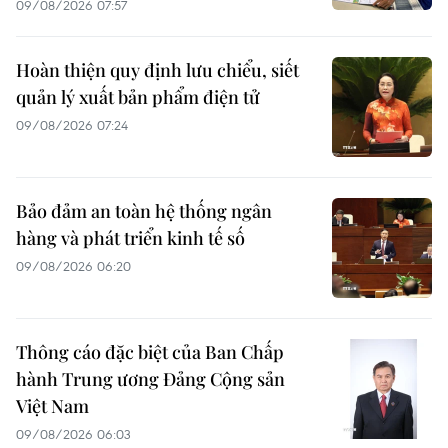
09/08/2026 07:57
Hoàn thiện quy định lưu chiểu, siết
quản lý xuất bản phẩm điện tử
09/08/2026 07:24
Bảo đảm an toàn hệ thống ngân
hàng và phát triển kinh tế số
09/08/2026 06:20
Thông cáo đặc biệt của Ban Chấp
hành Trung ương Đảng Cộng sản
Việt Nam
09/08/2026 06:03