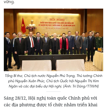
vững.
Tổng Bí thư, Chủ tịch nước Nguyễn Phú Trọng, Thủ tướng Chính
phủ Nguyễn Xuân Phúc, Chủ tịch Quốc hội Nguyễn Thị Kim
Ngân và các đại biểu dự Hội nghị. (Ảnh: Trí Dũng/TTXVN)
Sáng 28/12, Hội nghị toàn quốc Chính phủ với
các địa phương được tổ chức nhằm triển khai