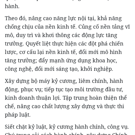
hành.
Theo đó, nâng cao năng lực nội tại, khả năng
chống chịu của nền kinh tế. Củng cố nền tảng vĩ
mô, duy trì và khơi thông các động lực tăng
trưởng. Quyết liệt thực hiện các đột phá chiến
lược, cơ cấu lại nền kinh tế, đổi mới mô hình
tăng trưởng; đẩy mạnh ứng dụng khoa học,
công nghệ, đổi mới sáng tạo, khởi nghiệp.
Xây dựng bộ máy kỷ cương, liêm chính, hành
động, phục vụ; tiếp tục tạo môi trường đầu tư,
kinh doanh thuận lợi. Tập trung hoàn thiện thể
chế, nâng cao chất lượng xây dựng và thực thi
pháp luật.
Siết chặt kỷ luật, kỷ cương hành chính, công vụ.