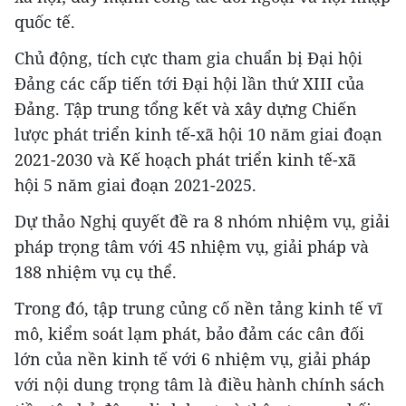
quốc tế.
Chủ động, tích cực tham gia chuẩn bị Đại hội
Đảng các cấp tiến tới Đại hội lần thứ XIII của
Đảng. Tập trung tổng kết và xây dựng Chiến
lược phát triển kinh tế-xã hội 10 năm giai đoạn
2021-2030 và Kế hoạch phát triển kinh tế-xã
hội 5 năm giai đoạn 2021-2025.
Dự thảo Nghị quyết đề ra 8 nhóm nhiệm vụ, giải
pháp trọng tâm với 45 nhiệm vụ, giải pháp và
188 nhiệm vụ cụ thể.
Trong đó, tập trung củng cố nền tảng kinh tế vĩ
mô, kiểm soát lạm phát, bảo đảm các cân đối
lớn của nền kinh tế với 6 nhiệm vụ, giải pháp
với nội dung trọng tâm là điều hành chính sách