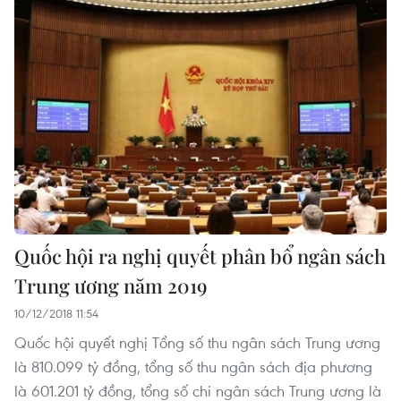
Quốc hội ra nghị quyết phân bổ ngân sách
Trung ương năm 2019
10/12/2018 11:54
Quốc hội quyết nghị Tổng số thu ngân sách Trung ương
là 810.099 tỷ đồng, tổng số thu ngân sách địa phương
là 601.201 tỷ đồng, tổng số chi ngân sách Trung ương là