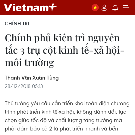
CHÍNH TRỊ
Chính phủ kiên trì nguyên
tắc 3 trụ cột kinh tế-xã hội-
môi trường
Thanh Vân-Xuân Tùng
28/12/2018 05:13
Thủ tướng yêu cầu cần triển khai toàn diện chương
trình phát triển kinh tế-xã hội, không đánh đổi, lựa
chọn giữa tốc độ và chất lượng tăng trưởng mà
phải đảm bảo cả 2 là phát triển nhanh và bền