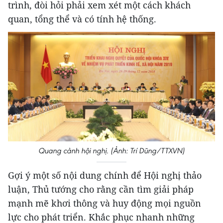
trình, đòi hỏi phải xem xét một cách khách
quan, tổng thể và có tính hệ thống.
Quang cảnh hội nghị. (Ảnh: Trí Dũng/TTXVN)
Gợi ý một số nội dung chính để Hội nghị thảo
luận, Thủ tướng cho rằng cần tìm giải pháp
mạnh mẽ khơi thông và huy động mọi nguồn
lực cho phát triển. Khắc phục nhanh những