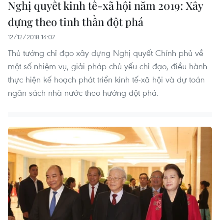
Nghị quyết kinh tế-xã hội năm 2019: Xây
dựng theo tinh thần đột phá
12/12/2018 14:07
Thủ tướng chỉ đạo xây dựng Nghị quyết Chính phủ về
một số nhiệm vụ, giải pháp chủ yếu chỉ đạo, điều hành
thực hiện kế hoạch phát triển kinh tế-xã hội và dự toán
ngân sách nhà nước theo hướng đột phá.