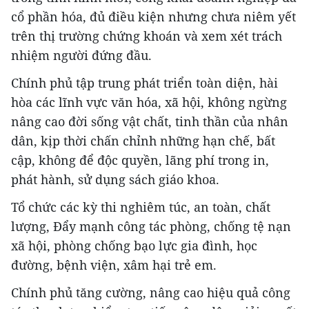
cổ phần hóa, đủ điều kiện nhưng chưa niêm yết
trên thị trường chứng khoán và xem xét trách
nhiệm người đứng đầu.
Chính phủ tập trung phát triển toàn diện, hài
hòa các lĩnh vực văn hóa, xã hội, không ngừng
nâng cao đời sống vật chất, tinh thần của nhân
dân, kịp thời chấn chỉnh những hạn chế, bất
cập, không để độc quyền, lãng phí trong in,
phát hành, sử dụng sách giáo khoa.
Tổ chức các kỳ thi nghiêm túc, an toàn, chất
lượng, Đẩy mạnh công tác phòng, chống tệ nạn
xã hội, phòng chống bạo lực gia đình, học
đường, bệnh viện, xâm hại trẻ em.
Chính phủ tăng cường, nâng cao hiệu quả công