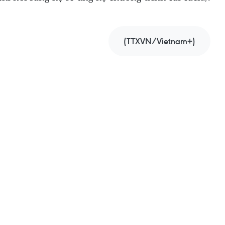
(TTXVN/Vietnam+)