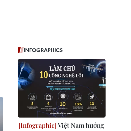
INFOGRAPHICS
Việt Nam hướng