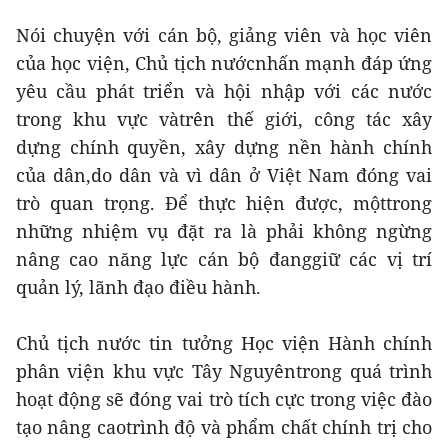
Nói chuyện với cán bộ, giảng viên và học viên
của học viện, Chủ tịch nướcnhấn mạnh đáp ứng
yêu cầu phát triển và hội nhập với các nước
trong khu vực vàtrên thế giới, công tác xây
dựng chính quyền, xây dựng nền hành chính
của dân,do dân và vì dân ở Việt Nam đóng vai
trò quan trọng. Để thực hiện được, mộttrong
những nhiệm vụ đặt ra là phải không ngừng
nâng cao năng lực cán bộ đanggiữ các vị trí
quản lý, lãnh đạo điều hành.
Chủ tịch nước tin tưởng Học viện Hành chính
phân viện khu vực Tây Nguyêntrong quá trình
hoạt động sẽ đóng vai trò tích cực trong việc đào
tạo nâng caotrình độ và phẩm chất chính trị cho