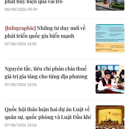
phát huy hiệu quả vai trò
08/08/2026 00:39
Những tư duy mới về
phát triển quốc gia biển mạnh
07/08/2026 23:55
Nguyên tắc, tiêu chí phân chia thuế
giá trị gia tăng cho từng địa phương
07/08/2026 23:06
Quốc hội thảo luận hai dự án Luật về
quân sự, quốc phòng và Luật Dầu khí
07/08/2026 23:06