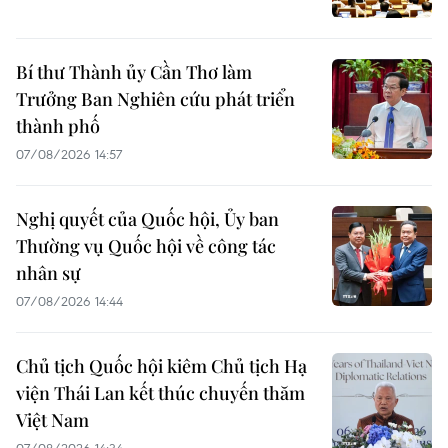
Bí thư Thành ủy Cần Thơ làm
Trưởng Ban Nghiên cứu phát triển
thành phố
07/08/2026 14:57
Nghị quyết của Quốc hội, Ủy ban
Thường vụ Quốc hội về công tác
nhân sự
07/08/2026 14:44
Chủ tịch Quốc hội kiêm Chủ tịch Hạ
viện Thái Lan kết thúc chuyến thăm
Việt Nam