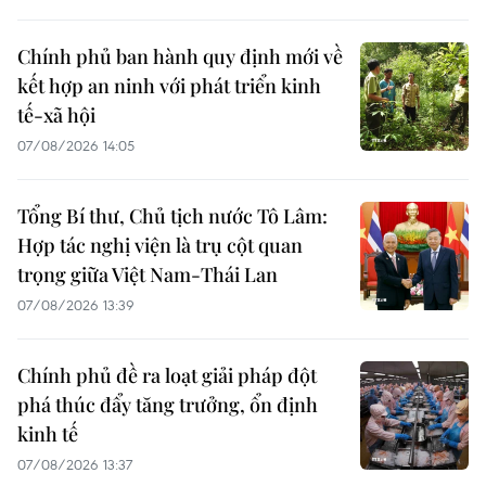
Chính phủ ban hành quy định mới về
kết hợp an ninh với phát triển kinh
tế-xã hội
07/08/2026 14:05
Tổng Bí thư, Chủ tịch nước Tô Lâm:
Hợp tác nghị viện là trụ cột quan
trọng giữa Việt Nam-Thái Lan
07/08/2026 13:39
Chính phủ đề ra loạt giải pháp đột
phá thúc đẩy tăng trưởng, ổn định
kinh tế
07/08/2026 13:37