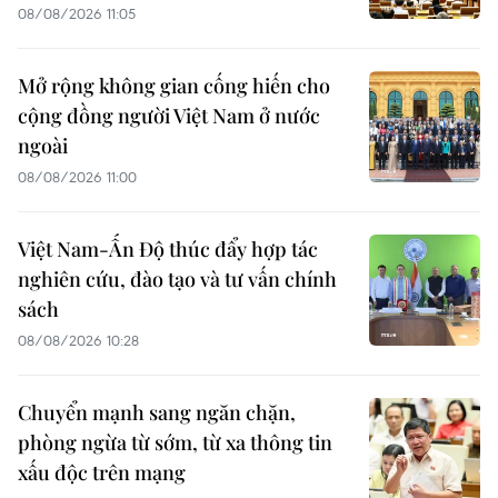
08/08/2026 11:05
Mở rộng không gian cống hiến cho
cộng đồng người Việt Nam ở nước
ngoài
08/08/2026 11:00
Việt Nam-Ấn Độ thúc đẩy hợp tác
nghiên cứu, đào tạo và tư vấn chính
sách
08/08/2026 10:28
Chuyển mạnh sang ngăn chặn,
phòng ngừa từ sớm, từ xa thông tin
xấu độc trên mạng