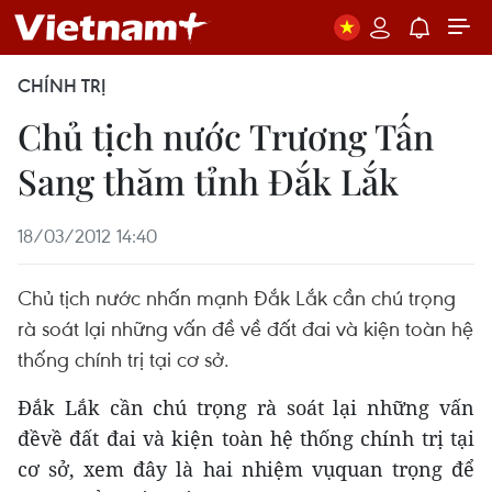
CHÍNH TRỊ
Chủ tịch nước Trương Tấn
Sang thăm tỉnh Đắk Lắk
18/03/2012 14:40
Chủ tịch nước nhấn mạnh Đắk Lắk cần chú trọng
rà soát lại những vấn đề về đất đai và kiện toàn hệ
thống chính trị tại cơ sở.
Đắk Lắk cần chú trọng rà soát lại những vấn
đềvề đất đai và kiện toàn hệ thống chính trị tại
cơ sở, xem đây là hai nhiệm vụquan trọng để