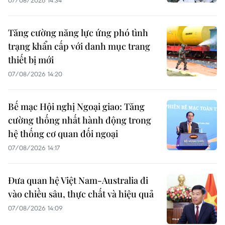
07/08/2026 14:34
Tăng cường năng lực ứng phó tình
trạng khẩn cấp với danh mục trang
thiết bị mới
07/08/2026 14:20
Bế mạc Hội nghị Ngoại giao: Tăng
cường thống nhất hành động trong
hệ thống cơ quan đối ngoại
07/08/2026 14:17
Đưa quan hệ Việt Nam-Australia đi
vào chiều sâu, thực chất và hiệu quả
07/08/2026 14:09