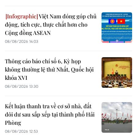
Việt Nam đóng góp chủ
động, tích cực, thực chất hơn cho
Cộng đồng ASEAN
08/08/2026 14:03
Thông cáo báo chí số 6, Kỳ họp
không thường lệ thứ Nhất, Quốc hội
khóa XVI
08/08/2026 13:30
Kết luận thanh tra về cơ sở nhà, đất
dôi dư sau sắp xếp tại thành phố Hải
Phòng
08/08/2026 12:53