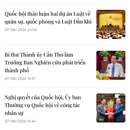
Quốc hội thảo luận hai dự án Luật về
quân sự, quốc phòng và Luật Dầu khí
07/08/2026 23:06
Bí thư Thành ủy Cần Thơ làm
Trưởng Ban Nghiên cứu phát triển
thành phố
07/08/2026 14:57
Nghị quyết của Quốc hội, Ủy ban
Thường vụ Quốc hội về công tác
nhân sự
07/08/2026 14:44