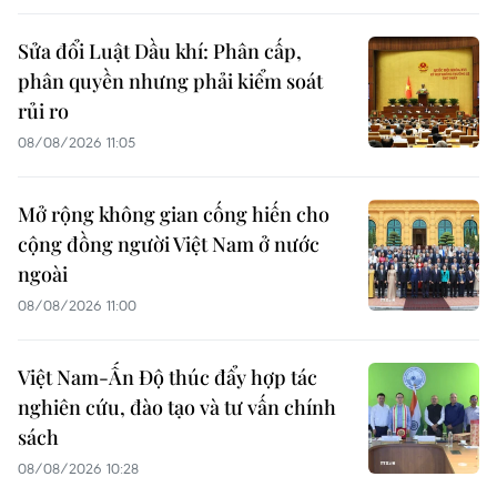
Sửa đổi Luật Dầu khí: Phân cấp,
phân quyền nhưng phải kiểm soát
rủi ro
08/08/2026 11:05
Mở rộng không gian cống hiến cho
cộng đồng người Việt Nam ở nước
ngoài
08/08/2026 11:00
Việt Nam-Ấn Độ thúc đẩy hợp tác
nghiên cứu, đào tạo và tư vấn chính
sách
08/08/2026 10:28