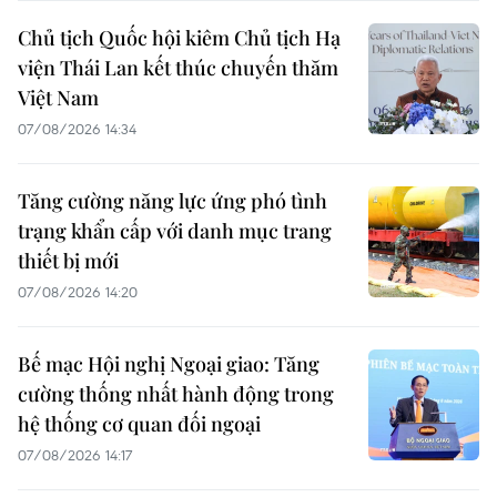
Chủ tịch Quốc hội kiêm Chủ tịch Hạ
viện Thái Lan kết thúc chuyến thăm
Việt Nam
07/08/2026 14:34
Tăng cường năng lực ứng phó tình
trạng khẩn cấp với danh mục trang
thiết bị mới
07/08/2026 14:20
Bế mạc Hội nghị Ngoại giao: Tăng
cường thống nhất hành động trong
hệ thống cơ quan đối ngoại
07/08/2026 14:17