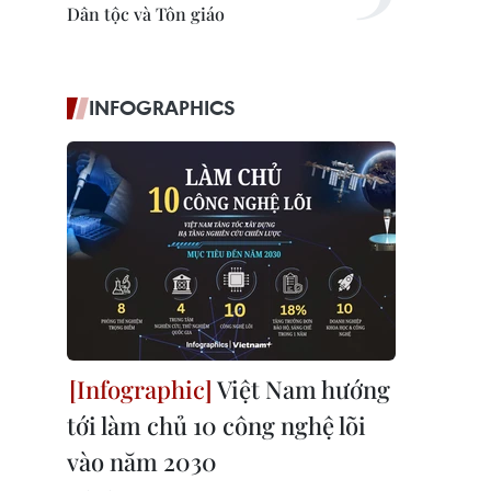
Dân tộc và Tôn giáo
INFOGRAPHICS
Việt Nam hướng
tới làm chủ 10 công nghệ lõi
vào năm 2030