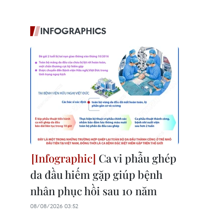
INFOGRAPHICS
Ca vi phẫu ghép
da đầu hiếm gặp giúp bệnh
nhân phục hồi sau 10 năm
08/08/2026 03:52