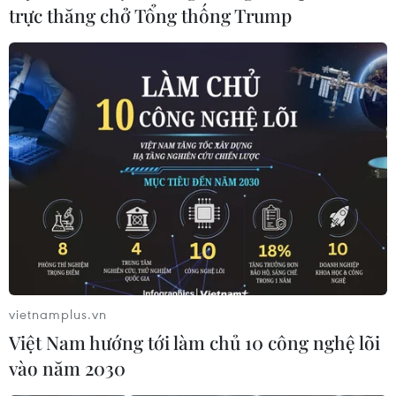
trực thăng chở Tổng thống Trump
vietnamplus.vn
Việt Nam hướng tới làm chủ 10 công nghệ lõi
vào năm 2030