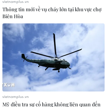
vietnamplus.vn
Thông tin mới về vụ cháy lớn tại khu vực chợ
Biên Hòa
vietnamplus.vn
Mỹ điều tra sự cố hàng không liên quan đến