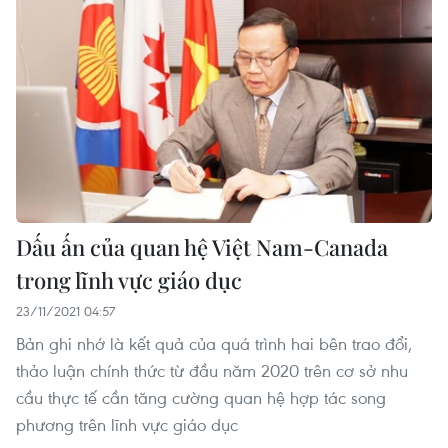
Dấu ấn của quan hệ Việt Nam-Canada
trong lĩnh vực giáo dục
23/11/2021 04:57
Bản ghi nhớ là kết quả của quá trình hai bên trao đổi,
thảo luận chính thức từ đầu năm 2020 trên cơ sở nhu
cầu thực tế cần tăng cường quan hệ hợp tác song
phương trên lĩnh vực giáo dục