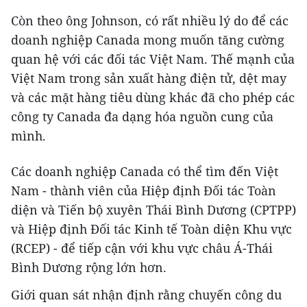
Còn theo ông Johnson, có rất nhiều lý do để các
doanh nghiệp Canada mong muốn tăng cường
quan hệ với các đối tác Việt Nam. Thế mạnh của
Việt Nam trong sản xuất hàng điện tử, dệt may
và các mặt hàng tiêu dùng khác đã cho phép các
công ty Canada đa dạng hóa nguồn cung của
mình.
Các doanh nghiệp Canada có thể tìm đến Việt
Nam - thành viên của Hiệp định Đối tác Toàn
diện và Tiến bộ xuyên Thái Bình Dương (CPTPP)
và Hiệp định Đối tác Kinh tế Toàn diện Khu vực
(RCEP) - để tiếp cận với khu vực châu Á-Thái
Bình Dương rộng lớn hơn.
Giới quan sát nhận định rằng chuyến công du