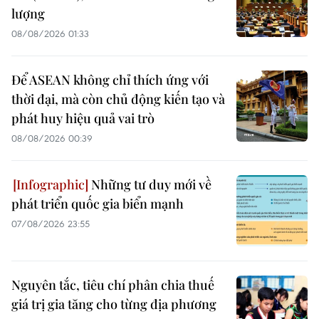
lượng
08/08/2026 01:33
Để ASEAN không chỉ thích ứng với
thời đại, mà còn chủ động kiến tạo và
phát huy hiệu quả vai trò
08/08/2026 00:39
Những tư duy mới về
phát triển quốc gia biển mạnh
07/08/2026 23:55
Nguyên tắc, tiêu chí phân chia thuế
giá trị gia tăng cho từng địa phương