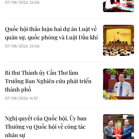
07/08/2026 23:06
Quốc hội thảo luận hai dự án Luật về
quân sự, quốc phòng và Luật Dầu khí
07/08/2026 23:06
Bí thư Thành ủy Cần Thơ làm
Trưởng Ban Nghiên cứu phát triển
thành phố
07/08/2026 14:57
Nghị quyết của Quốc hội, Ủy ban
Thường vụ Quốc hội về công tác
nhân sự