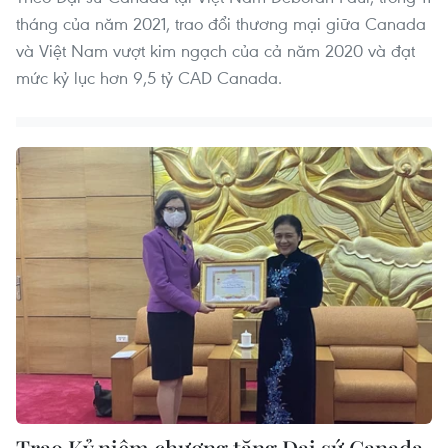
tháng của năm 2021, trao đổi thương mại giữa Canada
và Việt Nam vượt kim ngạch của cả năm 2020 và đạt
mức kỷ lục hơn 9,5 tỷ CAD Canada.