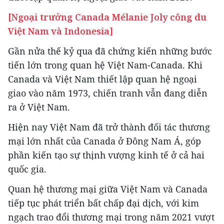
[Ngoại trưởng Canada Mélanie Joly công du
Việt Nam và Indonesia]
Gần nửa thế kỷ qua đã chứng kiến những bước
tiến lớn trong quan hệ Việt Nam-Canada. Khi
Canada và Việt Nam thiết lập quan hệ ngoại
giao vào năm 1973, chiến tranh vẫn đang diễn
ra ở Việt Nam.
Hiện nay Việt Nam đã trở thành đối tác thương
mại lớn nhất của Canada ở Đông Nam Á, góp
phần kiến tạo sự thịnh vượng kinh tế ở cả hai
quốc gia.
Quan hệ thương mại giữa Việt Nam và Canada
tiếp tục phát triển bất chấp đại dịch, với kim
ngạch trao đổi thương mại trong năm 2021 vượt