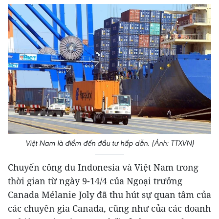
Việt Nam là điểm đến đầu tư hấp dẫn. (Ảnh: TTXVN)
Chuyến công du Indonesia và Việt Nam trong
thời gian từ ngày 9-14/4 của Ngoại trưởng
Canada Mélanie Joly đã thu hút sự quan tâm của
các chuyên gia Canada, cũng như của các doanh