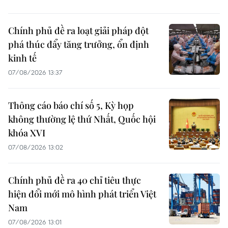
Chính phủ đề ra loạt giải pháp đột
phá thúc đẩy tăng trưởng, ổn định
kinh tế
07/08/2026 13:37
Thông cáo báo chí số 5, Kỳ họp
không thường lệ thứ Nhất, Quốc hội
khóa XVI
07/08/2026 13:02
Chính phủ đề ra 40 chỉ tiêu thực
hiện đổi mới mô hình phát triển Việt
Nam
07/08/2026 13:01