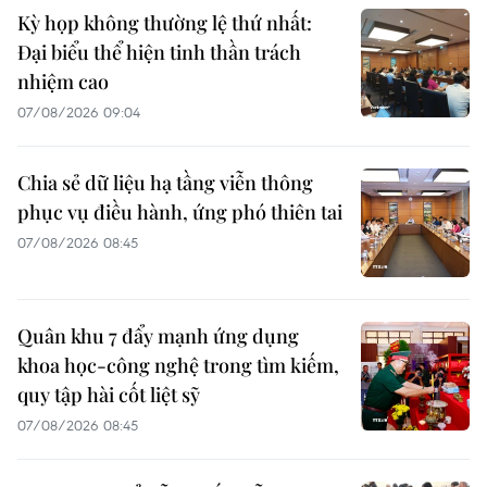
Kỳ họp không thường lệ thứ nhất:
Đại biểu thể hiện tinh thần trách
nhiệm cao
07/08/2026 09:04
Chia sẻ dữ liệu hạ tầng viễn thông
phục vụ điều hành, ứng phó thiên tai
07/08/2026 08:45
Quân khu 7 đẩy mạnh ứng dụng
khoa học-công nghệ trong tìm kiếm,
quy tập hài cốt liệt sỹ
07/08/2026 08:45