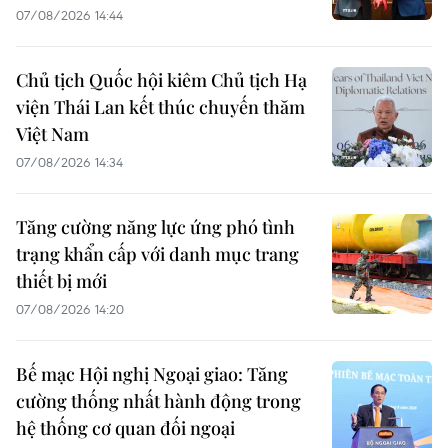
07/08/2026 14:44
Chủ tịch Quốc hội kiêm Chủ tịch Hạ
viện Thái Lan kết thúc chuyến thăm
Việt Nam
07/08/2026 14:34
Tăng cường năng lực ứng phó tình
trạng khẩn cấp với danh mục trang
thiết bị mới
07/08/2026 14:20
Bế mạc Hội nghị Ngoại giao: Tăng
cường thống nhất hành động trong
hệ thống cơ quan đối ngoại