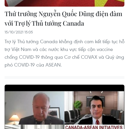
Thứ trưởng Nguyễn Quốc Dũng điện đàm
với Trợ lý Thủ tướng Canada
15/10/2021 15:05
Trợ lý Thủ tướng Canada khẳng định cam kết tiếp tục hỗ
trợ Việt Nam và các nước khu vực tiếp cận vaccine
chống COVID-19 thông qua Cơ chế COVAX và Quỹ ứng
phó COVID-19 của ASEAN.