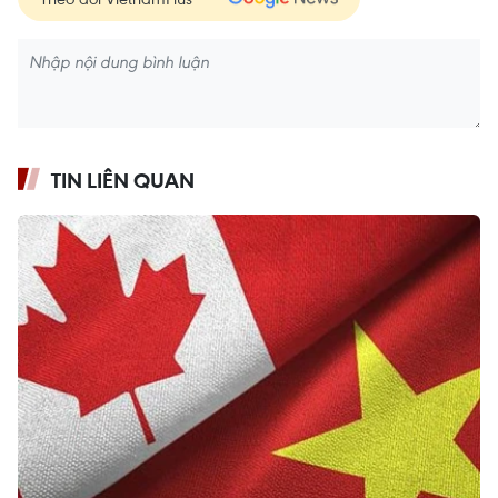
TIN LIÊN QUAN