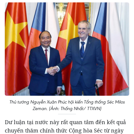
Thủ tướng Nguyễn Xuân Phúc hội kiến Tổng thống Séc Milos
Zeman. (Ảnh: Thống Nhất/ TTXVN)
Dư luận tại nước này rất quan tâm đến kết quả
chuyến thăm chính thức Cộng hòa Séc từ ngày