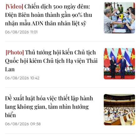
Chiến dịch 500 ngày đêm:
Điện Biên hoàn thành gần 90% thu
nhận mẫu ADN thân nhân liệt sỹ
06/08/2026 11:01
Thủ tướng hội kiến Chủ tịch
Quốc hội kiêm Chủ tịch Hạ viện Thái
Lan
06/08/2026 10:42
Đề xuất luật hóa việc thiết lập hành
lang không gian, tầm nhìn hướng
biển
06/08/2026 09:58