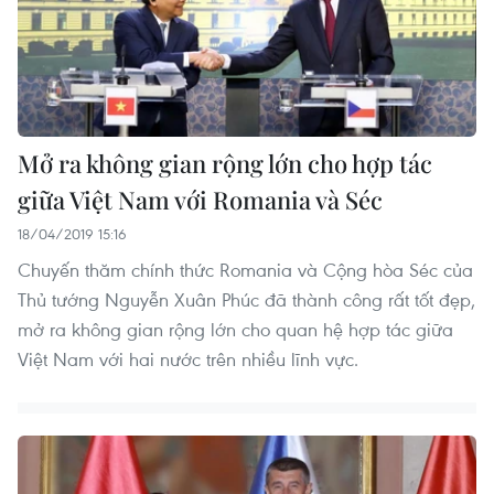
Mở ra không gian rộng lớn cho hợp tác
giữa Việt Nam với Romania và Séc
18/04/2019 15:16
Chuyến thăm chính thức Romania và Cộng hòa Séc của
Thủ tướng Nguyễn Xuân Phúc đã thành công rất tốt đẹp,
mở ra không gian rộng lớn cho quan hệ hợp tác giữa
Việt Nam với hai nước trên nhiều lĩnh vực.