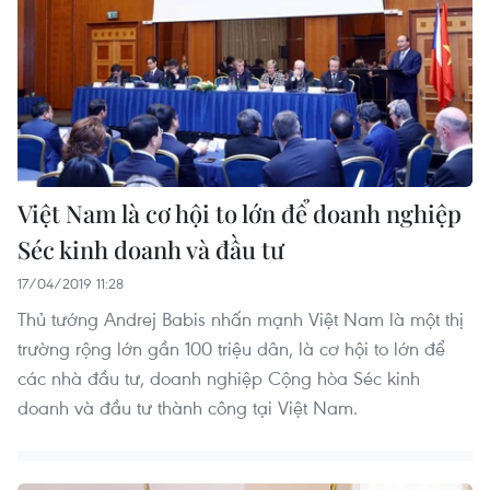
Việt Nam là cơ hội to lớn để doanh nghiệp
Séc kinh doanh và đầu tư
17/04/2019 11:28
Thủ tướng Andrej Babis nhấn mạnh Việt Nam là một thị
trường rộng lớn gần 100 triệu dân, là cơ hội to lớn để
các nhà đầu tư, doanh nghiệp Cộng hòa Séc kinh
doanh và đầu tư thành công tại Việt Nam.