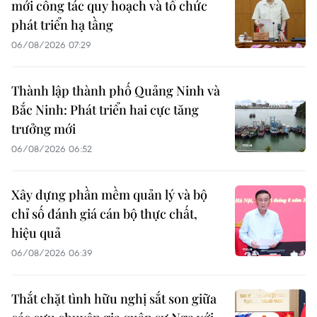
mới công tác quy hoạch và tổ chức
phát triển hạ tầng
06/08/2026 07:29
Thành lập thành phố Quảng Ninh và
Bắc Ninh: Phát triển hai cực tăng
trưởng mới
06/08/2026 06:52
Xây dựng phần mềm quản lý và bộ
chỉ số đánh giá cán bộ thực chất,
hiệu quả
06/08/2026 06:39
Thắt chặt tình hữu nghị sắt son giữa