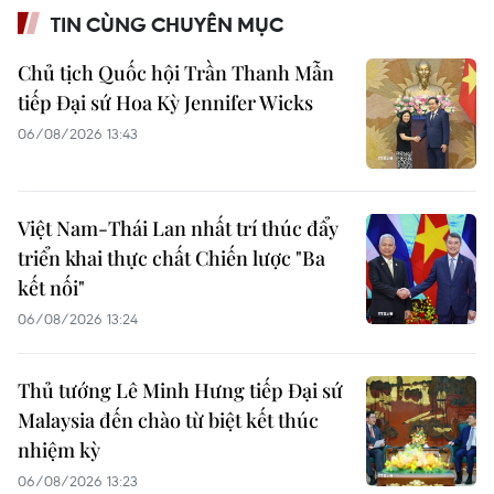
TIN CÙNG CHUYÊN MỤC
Chủ tịch Quốc hội Trần Thanh Mẫn
tiếp Đại sứ Hoa Kỳ Jennifer Wicks
06/08/2026 13:43
Việt Nam-Thái Lan nhất trí thúc đẩy
triển khai thực chất Chiến lược "Ba
kết nối"
06/08/2026 13:24
Thủ tướng Lê Minh Hưng tiếp Đại sứ
Malaysia đến chào từ biệt kết thúc
nhiệm kỳ
06/08/2026 13:23