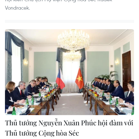
Vondracek.
Thủ tướng Nguyễn Xuân Phúc hội đàm với
Thủ tướng Cộng hòa Séc