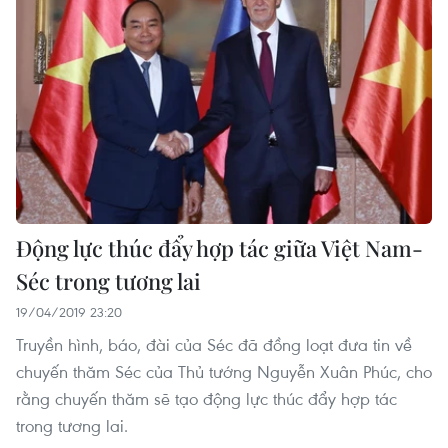
Động lực thúc đẩy hợp tác giữa Việt Nam-
Séc trong tương lai
19/04/2019 23:20
Truyền hình, báo, đài của Séc đã đồng loạt đưa tin về
chuyến thăm Séc của Thủ tướng Nguyễn Xuân Phúc, cho
rằng chuyến thăm sẽ tạo động lực thúc đẩy hợp tác
trong tương lai.