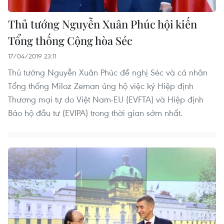
Thủ tướng Nguyễn Xuân Phúc hội kiến
Tổng thống Cộng hòa Séc
17/04/2019 23:11
Thủ tướng Nguyễn Xuân Phúc đề nghị Séc và cá nhân
Tổng thống Miloz Zeman ủng hộ việc ký Hiệp định
Thương mại tự do Việt Nam-EU (EVFTA) và Hiệp định
Bảo hộ đầu tư (EVIPA) trong thời gian sớm nhất.