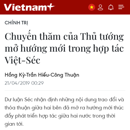
CHÍNH TRỊ
Chuyến thăm của Thủ tướng
mở hướng mới trong hợp tác
Việt-Séc
Hồng Kỳ-Trần Hiếu-Công Thuận
21/04/2019 00:29
Dư luận Séc nhận định những nội dung trao đổi và
thỏa thuận giữa hai bên đã mở ra hướng mới thúc
đẩy phát triển hợp tác giữa hai nước trong thời
gian tới.