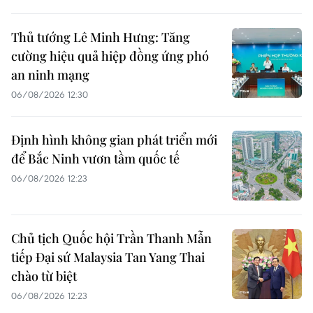
Thủ tướng Lê Minh Hưng: Tăng
cường hiệu quả hiệp đồng ứng phó
an ninh mạng
06/08/2026 12:30
Định hình không gian phát triển mới
để Bắc Ninh vươn tầm quốc tế
06/08/2026 12:23
Chủ tịch Quốc hội Trần Thanh Mẫn
tiếp Đại sứ Malaysia Tan Yang Thai
chào từ biệt
06/08/2026 12:23