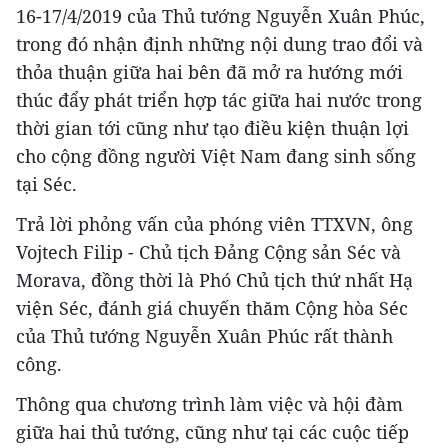
16-17/4/2019 của Thủ tướng Nguyễn Xuân Phúc,
trong đó nhận định những nội dung trao đổi và
thỏa thuận giữa hai bên đã mở ra hướng mới
thúc đẩy phát triển hợp tác giữa hai nước trong
thời gian tới cũng như tạo điều kiện thuận lợi
cho cộng đồng người Việt Nam đang sinh sống
tại Séc.
Trả lời phỏng vấn của phóng viên TTXVN, ông
Vojtech Filip - Chủ tịch Đảng Cộng sản Séc và
Morava, đồng thời là Phó Chủ tịch thứ nhất Hạ
viện Séc, đánh giá chuyến thăm Cộng hòa Séc
của Thủ tướng Nguyễn Xuân Phúc rất thành
công.
Thông qua chương trình làm việc và hội đàm
giữa hai thủ tướng, cũng như tại các cuộc tiếp