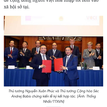
xã hội sở tại.
Thủ tướng Nguyễn Xuân Phúc và Thủ tướng Cộng hòa Séc
Andrej Babis chứng kiến lễ ký kết hợp tác. (Ảnh: Thống
Nhất/TTXVN)