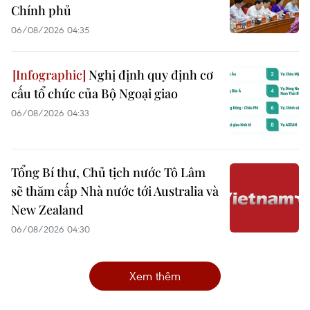
Chính phủ
06/08/2026 04:35
Nghị định quy định cơ
cấu tổ chức của Bộ Ngoại giao
06/08/2026 04:33
Tổng Bí thư, Chủ tịch nước Tô Lâm
sẽ thăm cấp Nhà nước tới Australia và
New Zealand
06/08/2026 04:30
Xem thêm