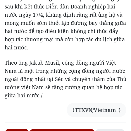
sau khi kết thúc Diễn đàn Doanh nghiệp hai
nước ngày 17/4, khẳng định rằng rất ủng hộ và
mong muốn sớm thiết lập đường bay thẳng giữa
hai nước để tạo điều kiện không chỉ thúc đẩy
hợp tác thương mại mà còn hợp tác du lịch giữa
hai nước.
Theo ông Jakub Musil, cộng đồng người Việt
Nam là một trong những cộng đồng người nước
ngoài đông nhất tại Séc và chuyến thăm của Thủ
tướng việt Nam sẽ tăng cường quan hệ hợp tác
giữa hai nước./.
(TTXVN/Vietnam+)