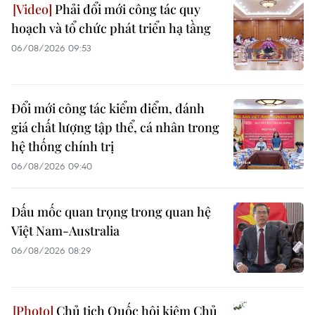
Phải đổi mới công tác quy
hoạch và tổ chức phát triển hạ tầng
06/08/2026 09:53
Đổi mới công tác kiểm điểm, đánh
giá chất lượng tập thể, cá nhân trong
hệ thống chính trị
06/08/2026 09:40
Dấu mốc quan trọng trong quan hệ
Việt Nam-Australia
06/08/2026 08:29
Chủ tịch Quốc hội kiêm Chủ