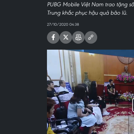
PUBG Mobile Việt Nam trao tặng số
Trung khắc phục hậu quả bão lũ.
27/10/2020 04:38