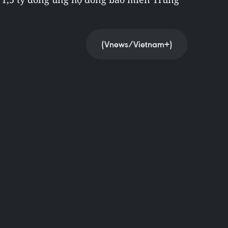
(Vnews/Vietnam+)