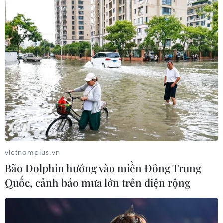
vietnamplus.vn
Bão Dolphin hướng vào miền Đông Trung
Quốc, cảnh báo mưa lớn trên diện rộng