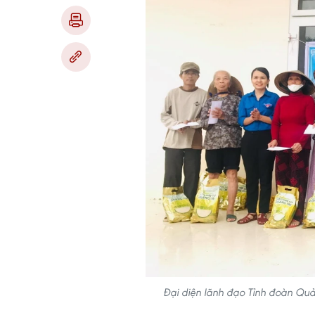
Đại diện lãnh đạo Tỉnh đoàn Quả