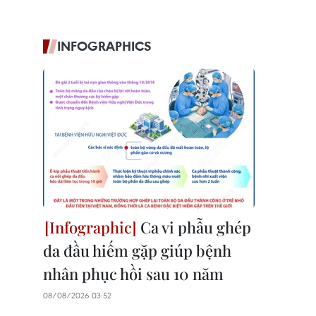
INFOGRAPHICS
Ca vi phẫu ghép
da đầu hiếm gặp giúp bệnh
nhân phục hồi sau 10 năm
08/08/2026 03:52