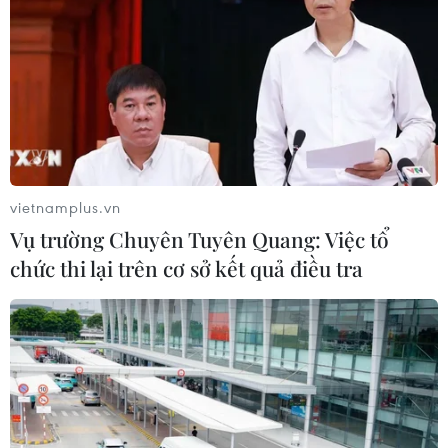
vietnamplus.vn
Vụ trường Chuyên Tuyên Quang: Việc tổ
chức thi lại trên cơ sở kết quả điều tra