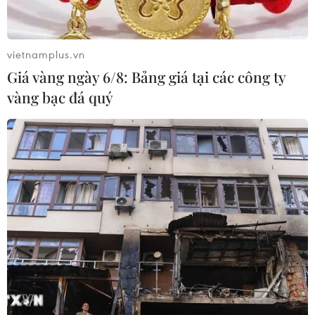
vietnamplus.vn
Giá vàng ngày 6/8: Bảng giá tại các công ty
vàng bạc đá quý