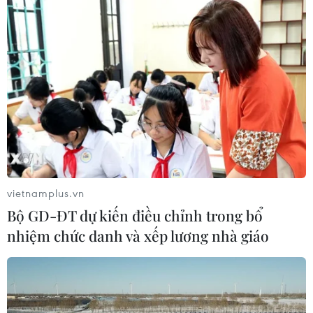
vietnamplus.vn
Bộ GD-ĐT dự kiến điều chỉnh trong bổ
nhiệm chức danh và xếp lương nhà giáo