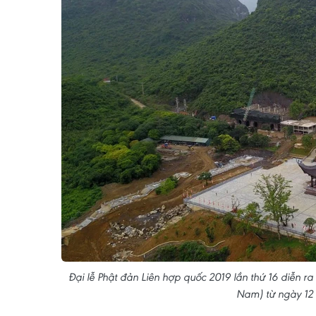
Đại lễ Phật đản Liên hợp quốc 2019 lần thứ 16 diễn r
Nam) từ ngày 12