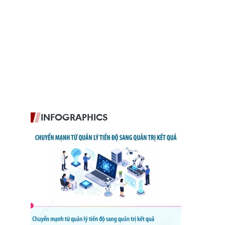
INFOGRAPHICS