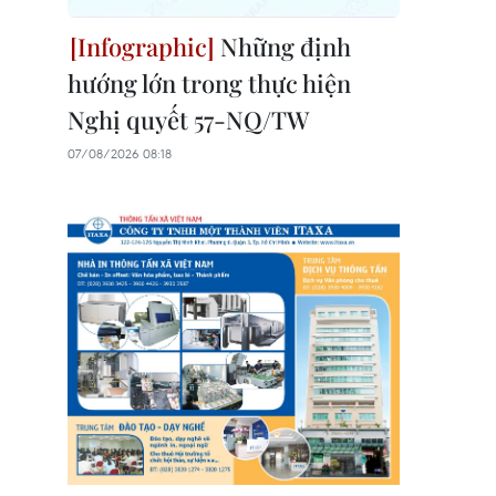
Những định
hướng lớn trong thực hiện
Nghị quyết 57-NQ/TW
07/08/2026 08:18