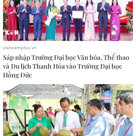
vietnamplus.vn
Sáp nhập Trường Đại học Văn hóa, Thể thao
và Du lịch Thanh Hóa vào Trường Đại học
Hồng Đức