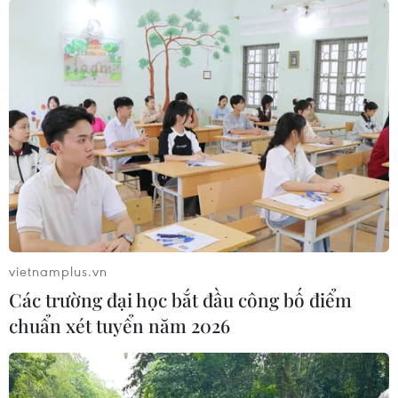
vietnamplus.vn
Các trường đại học bắt đầu công bố điểm
chuẩn xét tuyển năm 2026