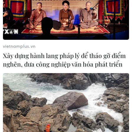
vietnamplus.vn
Xây dựng hành lang pháp lý để tháo gỡ điểm
nghẽn, đưa công nghiệp văn hóa phát triển