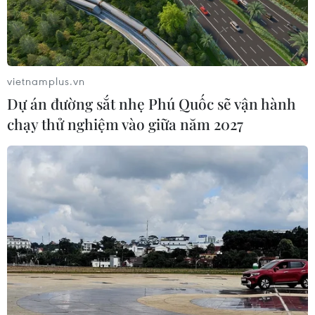
vietnamplus.vn
Dự án đường sắt nhẹ Phú Quốc sẽ vận hành
chạy thử nghiệm vào giữa năm 2027