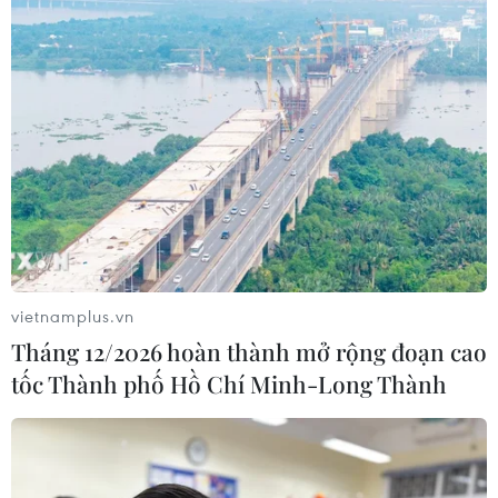
vietnamplus.vn
Tháng 12/2026 hoàn thành mở rộng đoạn cao
tốc Thành phố Hồ Chí Minh-Long Thành