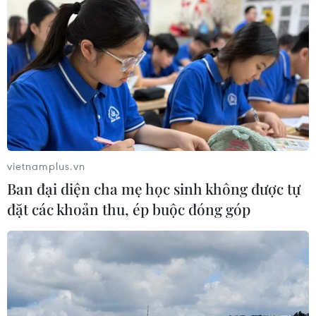
vietnamplus.vn
Ban đại diện cha mẹ học sinh không được tự
đặt các khoản thu, ép buộc đóng góp